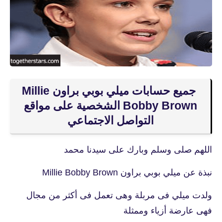
جميع حسابات ميلي بوبي براون Millie
Bobby Brown الشخصية على مواقع
التواصل الاجتماعي
اللهم صلى وسلم وبارك على سيدنا محمد
نبذة عن ميلي بوبي براون Millie Bobby Brown
ولدت ميلي فى مربلة وهى تعمل فى أكثر من مجال
فهى عارضة أزياء وممثلة