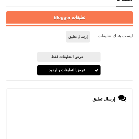
تعليقات Blogger
ليست هناك تعليقات
إرسال تعليق
عرض التعليقات فقط
عرض التعليقات والردود
إرسال تعليق