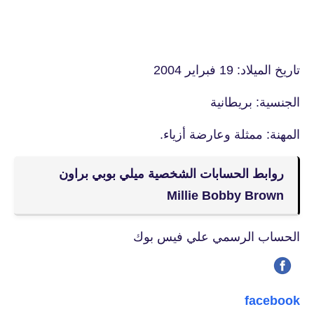
تاريخ الميلاد: 19 فبراير 2004
الجنسية: بريطانية
المهنة: ممثلة وعارضة أزياء.
روابط الحسابات الشخصية ميلي بوبي براون
Millie Bobby Brown
الحساب الرسمي علي فيس بوك
facebook