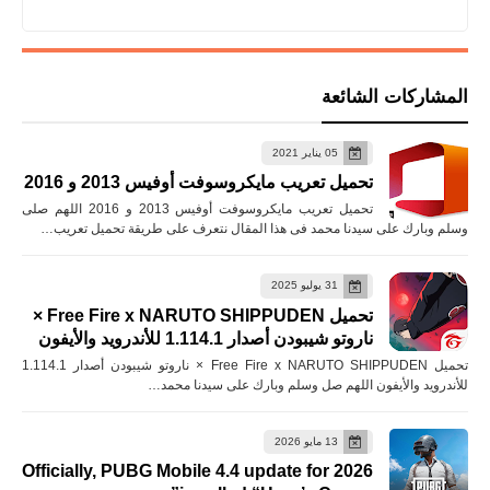
المشاركات الشائعة
05 يناير 2021
تحميل تعريب مايكروسوفت أوفيس 2013 و 2016
تحميل تعريب مايكروسوفت أوفيس 2013 و 2016 اللهم صلى
وسلم وبارك على سيدنا محمد فى هذا المقال نتعرف على طريقة تحميل تعريب…
31 يوليو 2025
تحميل Free Fire x NARUTO SHIPPUDEN ×
ناروتو شيبودن أصدار 1.114.1 للأندرويد والأيفون
تحميل Free Fire x NARUTO SHIPPUDEN × ناروتو شيبودن أصدار 1.114.1
للأندرويد والأيفون اللهم صل وسلم وبارك على سيدنا محمد…
13 مايو 2026
Officially, PUBG Mobile 4.4 update for 2026