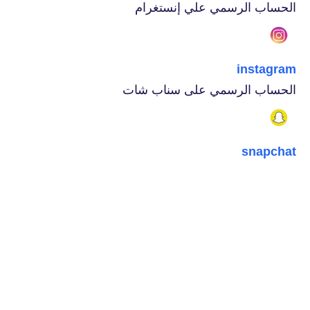
الحساب الرسمي علي إنستغرام
instagram
الحساب الرسمي على سناب شات
snapchat