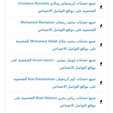
جميع حسابات كريستيانو رونالدو Cristiano Ronaldo
الشخصية على مواقع التواصل الاجتماعي
جميع حسابات محمد رمضان Mohamed Ramadan
الشخصية على مواقع التواصل الاجتماعي
جميع حسابات محمد صلاح Mohamed Salah الشخصية
على مواقع التواصل الاجتماعي
جميع حسابات ليونيل ميسي - lionel messi الشخصية على
مواقع التواصل الاجتماعي
جميع حسابات كيم كردشيان Kim Kardashian الشخصية
على مواقع التواصل الاجتماعي
جميع حسابات رياض محرز Riad Mehrez الشخصية على
مواقع التواصل الاجتماعي