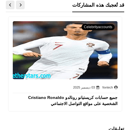
قد تُعجبك هذه المشاركات
Celebrityaccounts
fovtech
03 ديسمبر 2025
جميع حسابات كريستيانو رونالدو Cristiano Ronaldo
الشخصية على مواقع التواصل الاجتماعي
تعليقات