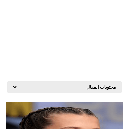
محتويات المقال