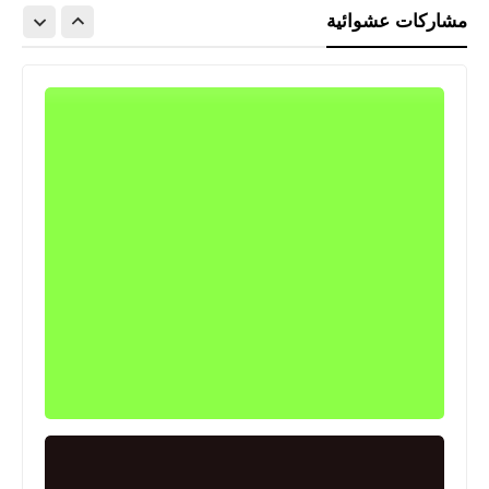
مشاركات عشوائية