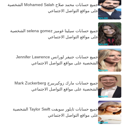
جميع حسابات محمد صلاح Mohamed Salah الشخصية
على مواقع التواصل الاجتماعي
جميع حسابات سيلينا غوميز selena gomez الشخصية
على مواقع التواصل الاجتماعي
جميع حسابات جنيفر لورانس Jennifer Lawrence
الشخصية على مواقع التواصل الاجتماعي
جميع حسابات مارك زوكيربيرج Mark Zuckerberg
الشخصية على مواقع التواصل الاجتماعي
جميع حسابات تايلور سويفت Taylor Swift الشخصية
على مواقع التواصل الاجتماعي