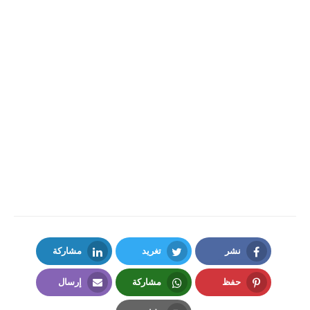
نشر
تغريد
مشاركة
LinkedIn
Twitter
Facebook
حفظ
مشاركة
إرسال
Email
Whatsapp
Pinterest