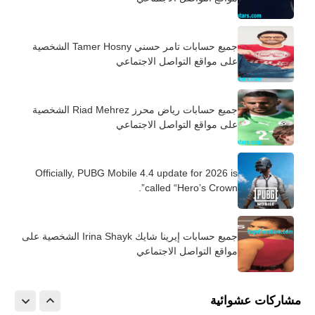
جميع حسابات تامر حسني Tamer Hosny الشخصية
على مواقع التواصل الاجتماعي
جميع حسابات رياض محرز Riad Mehrez الشخصية
على مواقع التواصل الاجتماعي
Officially, PUBG Mobile 4.4 update for 2026 is
called “Hero’s Crown”.
جميع حسابات إيرينا شايك Irina Shayk الشخصية على
مواقع التواصل الاجتماعي
مشاركات عشوائية