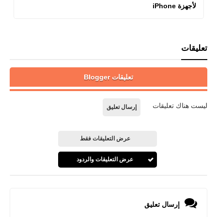
لأجهزة iPhone
تعليقات
تعليقات Blogger
ليست هناك تعليقات
إرسال تعليق
عرض التعليقات فقط
عرض التعليقات والردود
إرسال تعليق