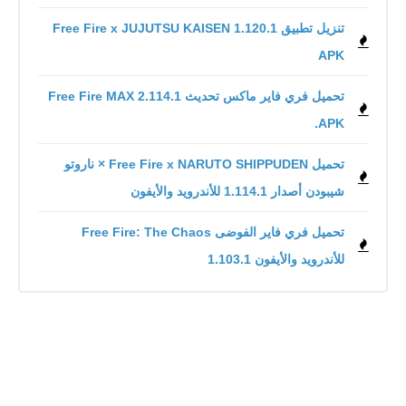
تنزيل تطبيق Free Fire x JUJUTSU KAISEN 1.120.1
APK
تحميل فري فاير ماكس تحديث 2.114.1 Free Fire MAX
.APK
تحميل Free Fire x NARUTO SHIPPUDEN × ناروتو
شيبودن أصدار 1.114.1 للأندرويد والأيفون
للأندرويد والأيفون 1.103.1