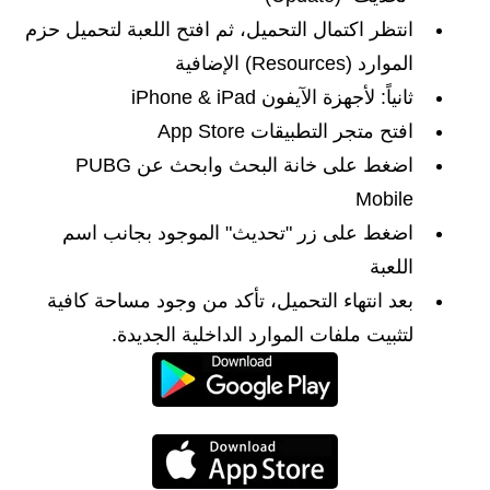
انتظر اكتمال التحميل، ثم افتح اللعبة لتحميل حزم
الموارد (Resources) الإضافية
ثانياً: لأجهزة الآيفون iPhone & iPad
افتح متجر التطبيقات App Store
اضغط على خانة البحث وابحث عن PUBG
Mobile
اضغط على زر "تحديث" الموجود بجانب اسم
اللعبة
بعد انتهاء التحميل، تأكد من وجود مساحة كافية
لتثبيت ملفات الموارد الداخلية الجديدة.