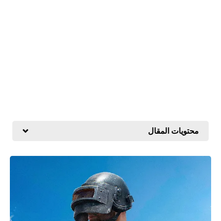
محتويات المقال