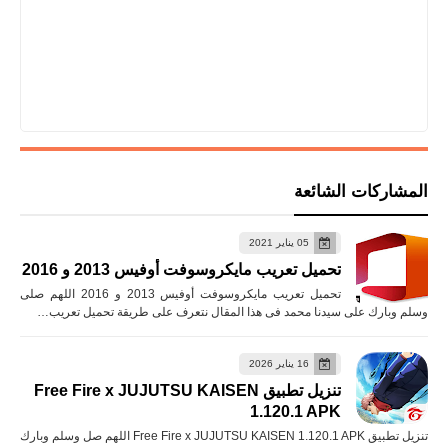
المشاركات الشائعة
05 يناير 2021
تحميل تعريب مايكروسوفت أوفيس 2013 و 2016
تحميل تعريب مايكروسوفت أوفيس 2013 و 2016 اللهم صلى
وسلم وبارك على سيدنا محمد فى هذا المقال نتعرف على طريقة تحميل تعريب…
16 يناير 2026
تنزيل تطبيق Free Fire x JUJUTSU KAISEN
1.120.1 APK
تنزيل تطبيق Free Fire x JUJUTSU KAISEN 1.120.1 APK اللهم صل وسلم وبارك