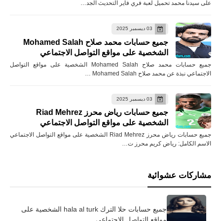
على سيدنا محمد تحميل لعبة فري فاير التحديث الجد…
03 ديسمبر 2025
جميع حسابات محمد صلاح Mohamed Salah
الشخصية على مواقع التواصل الاجتماعي
جميع حسابات محمد صلاح Mohamed Salah الشخصية على مواقع التواصل
الاجتماعي نبذة عن محمد صلاح Mohamed Salah …
03 ديسمبر 2025
جميع حسابات رياض محرز Riad Mehrez
الشخصية على مواقع التواصل الاجتماعي
جميع حسابات رياض محرز Riad Mehrez الشخصية على مواقع التواصل الاجتماعي
الاسم الكامل: رياض كريم محرز ت…
مشاركات عشوائية
جميع حسابات حلا الترك hala al turk الشخصية على
مواقع التواصل الاجتماعي