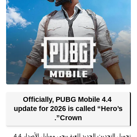
Officially, PUBG Mobile 4.4
update for 2026 is called “Hero’s
Crown”.
تحميل التحديث الجديد للعبة ببجي موبايل الأصدار 4.4