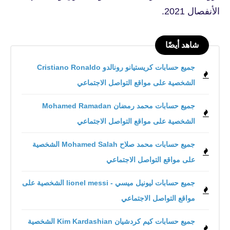
الأنفصال 2021.
شاهد أيضًا
جميع حسابات كريستيانو رونالدو Cristiano Ronaldo
الشخصية على مواقع التواصل الاجتماعي
جميع حسابات محمد رمضان Mohamed Ramadan
الشخصية على مواقع التواصل الاجتماعي
جميع حسابات محمد صلاح Mohamed Salah الشخصية
على مواقع التواصل الاجتماعي
جميع حسابات ليونيل ميسي - lionel messi الشخصية على
مواقع التواصل الاجتماعي
جميع حسابات كيم كردشيان Kim Kardashian الشخصية