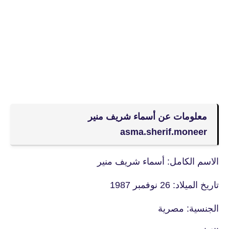
معلومات عن
أسماء شريف منير
asma.sherif.moneer
الاسم الكامل: أسماء شريف منير
تاريخ الميلاد: 26 نوفمبر 1987
الجنسية: مصرية