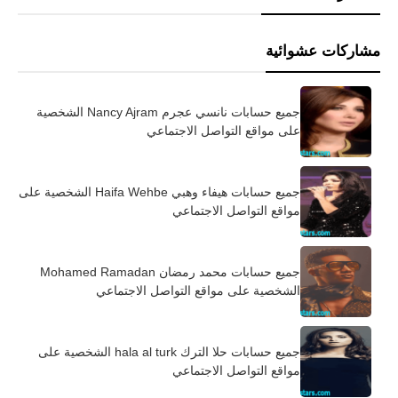
مشاركات عشوائية
جميع حسابات نانسي عجرم Nancy Ajram الشخصية
على مواقع التواصل الاجتماعي
جميع حسابات هيفاء وهبي Haifa Wehbe الشخصية على
مواقع التواصل الاجتماعي
جميع حسابات محمد رمضان Mohamed Ramadan
الشخصية على مواقع التواصل الاجتماعي
جميع حسابات حلا الترك hala al turk الشخصية على
مواقع التواصل الاجتماعي