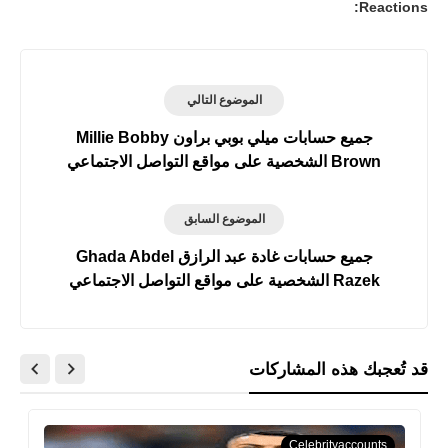
Reactions:
الموضوع التالي
جميع حسابات ميلي بوبي براون Millie Bobby
Brown الشخصية على مواقع التواصل الاجتماعي
الموضوع السابق
جميع حسابات غادة عبد الرازق Ghada Abdel
Razek الشخصية على مواقع التواصل الاجتماعي
قد تُعجبك هذه المشاركات
Celebrityaccounts