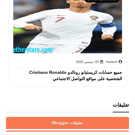
fovtech
03 ديسمبر 2025
جميع حسابات كريستيانو رونالدو Cristiano Ronaldo
الشخصية على مواقع التواصل الاجتماعي
تعليقات
تعليقات Blogger