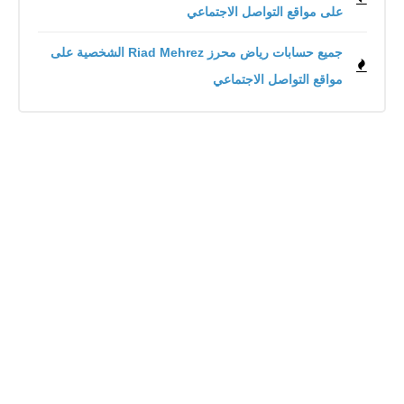
على مواقع التواصل الاجتماعي
جميع حسابات رياض محرز Riad Mehrez الشخصية على
مواقع التواصل الاجتماعي