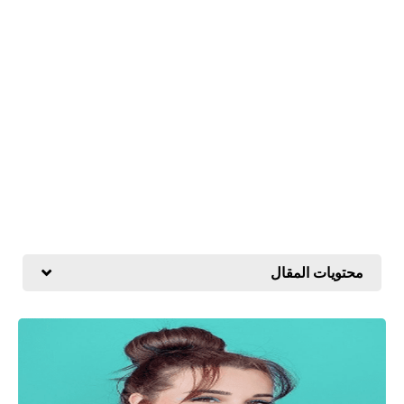
محتويات المقال