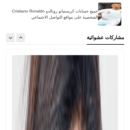
جميع حسابات كريستيانو رونالدو Cristiano Ronaldo
الشخصية على مواقع التواصل الاجتماعي
مشاركات عشوائية