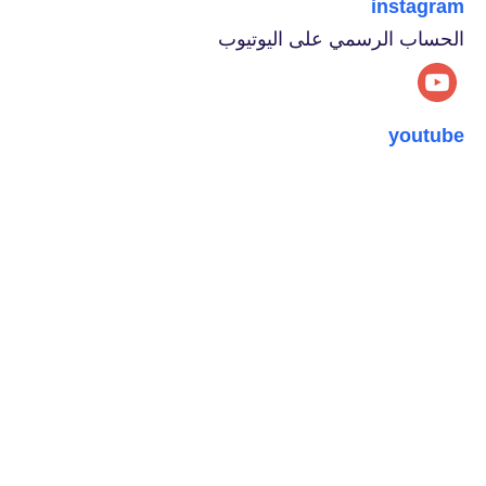
instagram
الحساب الرسمي على اليوتيوب
youtube