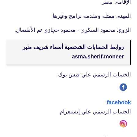
الإقامة: مصر
المهنة: ممثلة ومقدمة برامج وغيرها
الزوج: محمود السكرى ، محمود حجازي تم الأنفصال.
روابط الحسابات الشخصية أسماء شريف منير
asma.sherif.moneer
الحساب الرسمي علي فيس بوك
facebook
الحساب الرسمي علي إنستغرام