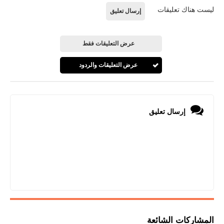
ليست هناك تعليقات
إرسال تعليق
عرض التعليقات فقط
عرض التعليقات والردود
إرسال تعليق
المشاركات الشائعة