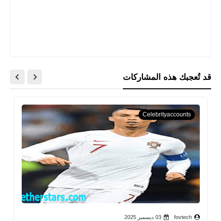
قد تُعجبك هذه المشاركات
Celebrityaccounts
fovtech
03 ديسمبر 2025