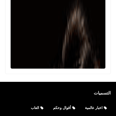
التسميات
اخبار عالمية
أقوال وحكم
العاب