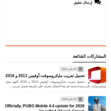
إرسال تعليق
المشاركات الشائعة
05 يناير 2021
تحميل تعريب مايكروسوفت أوفيس 2013 و 2016
تحميل تعريب مايكروسوفت أوفيس 2013 و 2016 اللهم صلى
وسلم وبارك على سيدنا محمد فى هذا المقال نتعرف على طريقة تحميل تعريب…
13 مايو 2026
Officially, PUBG Mobile 4.4 update for 2026