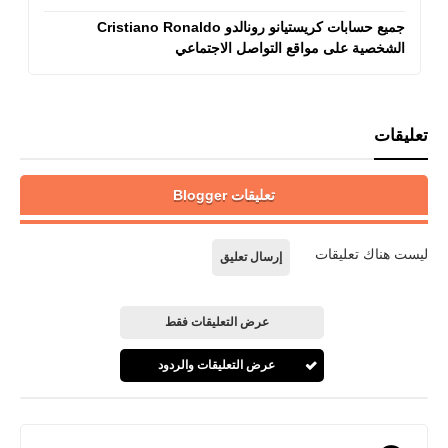
جميع حسابات كريستيانو رونالدو Cristiano Ronaldo
الشخصية على مواقع التواصل الاجتماعي
تعليقات
تعليقات Blogger
ليست هناك تعليقات
إرسال تعليق
عرض التعليقات فقط
عرض التعليقات والردود