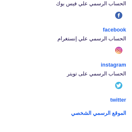
الحساب الرسمي علي فيس بوك
facebook
الحساب الرسمي علي إنستغرام
instagram
الحساب الرسمي على تويتر
twitter
الموقع الرسمي الشخصي