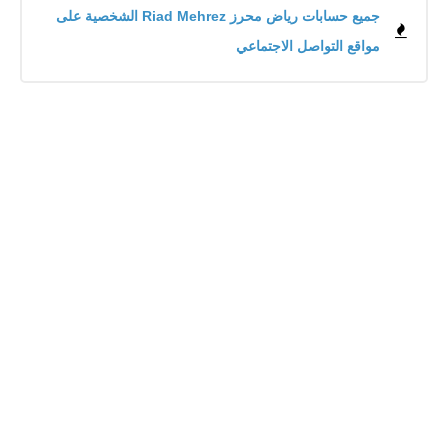
جميع حسابات رياض محرز Riad Mehrez الشخصية على
مواقع التواصل الاجتماعي