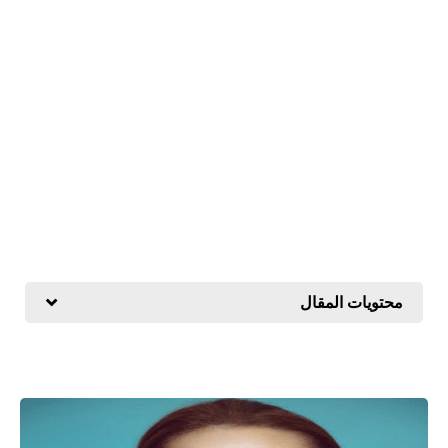
محتويات المقال