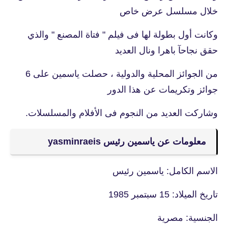
خلال مسلسل عرض خاص
وكانت أول بطولة لها فى فيلم " فتاة المصنع " والذي
حقق نجاحآ باهرا ونال العديد
من الجوائز المحلية والدولية ، حصلت ياسمين على 6
جوائز وتكريمات عن هذا الدور
وشاركت العديد من النجوم فى الأفلام والمسلسلات.
معلومات عن ياسمين رئيس yasminraeis
الاسم الكامل: ياسمين رئيس
تاريخ الميلاد: 15 سبتمبر 1985
الجنسية: مصرية