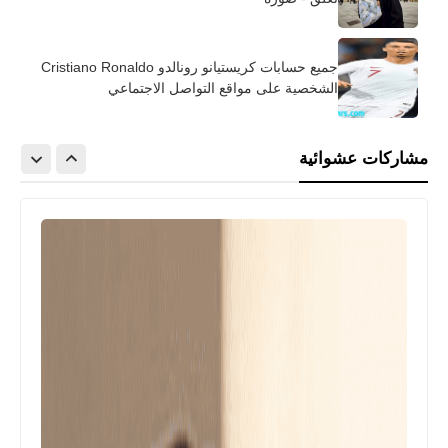
جميع حسابات كريستيانو رونالدو Cristiano Ronaldo
الشخصية على مواقع التواصل الاجتماعي
مشاركات عشوائية