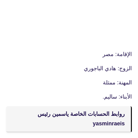
الإقامة: مصر
الزوج: هادي الباجوري
المهنة: ممثلة
الأبناء: ساليم.
روابط الحسابات الخاصة ياسمين رئيس
yasminraeis