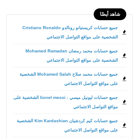
شاهد أيضًا
جميع حسابات كريستيانو رونالدو Cristiano Ronaldo
الشخصية على مواقع التواصل الاجتماعي
جميع حسابات محمد رمضان Mohamed Ramadan
الشخصية على مواقع التواصل الاجتماعي
جميع حسابات محمد صلاح Mohamed Salah الشخصية
على مواقع التواصل الاجتماعي
جميع حسابات ليونيل ميسي - lionel messi الشخصية على
مواقع التواصل الاجتماعي
جميع حسابات كيم كردشيان Kim Kardashian الشخصية
على مواقع التواصل الاجتماعي