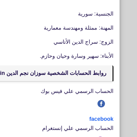
الجنسية: سورية
المهنة: ممثلة ومهندسة معمارية
الزوج: سراج الدين الأتاسي
الأبناء: سهير وسارة وحيان وحازم.
روابط الحسابات الشخصية سوزان نجم الدين Susan Najmuddin
الحساب الرسمي علي فيس بوك
facebook
الحساب الرسمي علي إنستغرام