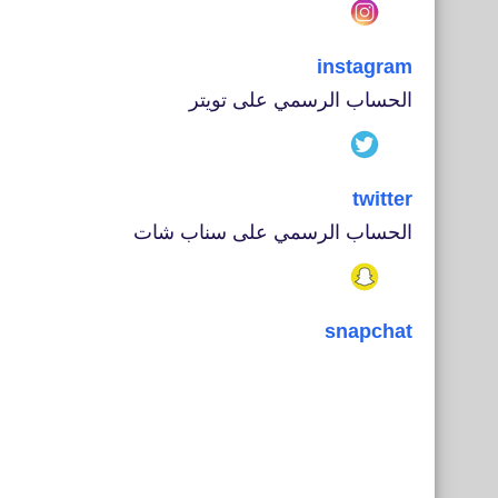
instagram
الحساب الرسمي على تويتر
twitter
الحساب الرسمي على سناب شات
snapchat