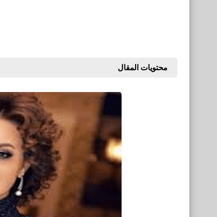
محتويات المقال