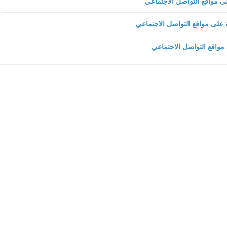
06 أبريل 2021
fovtech
06 أبريل 2021
fovtech
05 أبريل 2021