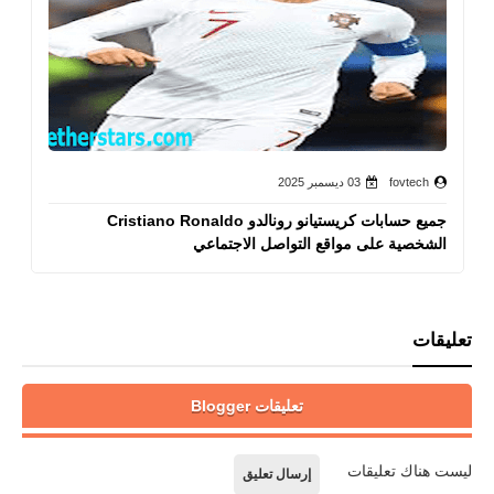
fovtech
03 ديسمبر 2025
جميع حسابات كريستيانو رونالدو Cristiano Ronaldo
الشخصية على مواقع التواصل الاجتماعي
تعليقات
تعليقات Blogger
ليست هناك تعليقات
إرسال تعليق