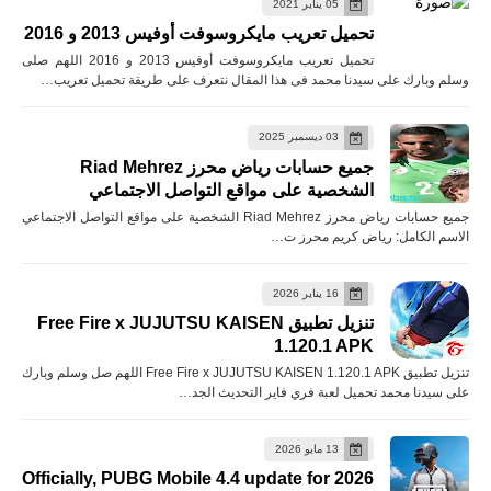
05 يناير 2021
تحميل تعريب مايكروسوفت أوفيس 2013 و 2016
تحميل تعريب مايكروسوفت أوفيس 2013 و 2016 اللهم صلى
وسلم وبارك على سيدنا محمد فى هذا المقال نتعرف على طريقة تحميل تعريب…
03 ديسمبر 2025
جميع حسابات رياض محرز Riad Mehrez
الشخصية على مواقع التواصل الاجتماعي
جميع حسابات رياض محرز Riad Mehrez الشخصية على مواقع التواصل الاجتماعي
الاسم الكامل: رياض كريم محرز ت…
16 يناير 2026
تنزيل تطبيق Free Fire x JUJUTSU KAISEN
1.120.1 APK
تنزيل تطبيق Free Fire x JUJUTSU KAISEN 1.120.1 APK اللهم صل وسلم وبارك
على سيدنا محمد تحميل لعبة فري فاير التحديث الجد…
13 مايو 2026
Officially, PUBG Mobile 4.4 update for 2026