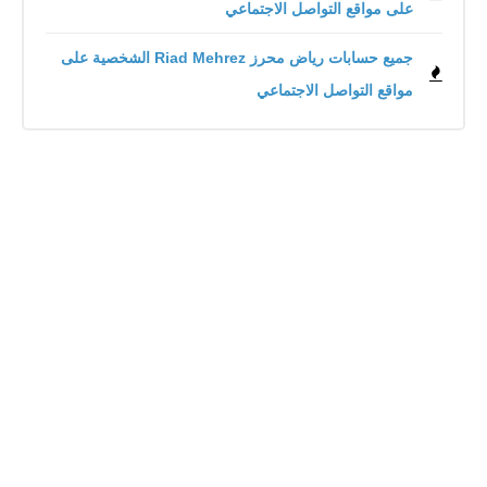
على مواقع التواصل الاجتماعي
جميع حسابات رياض محرز Riad Mehrez الشخصية على
مواقع التواصل الاجتماعي