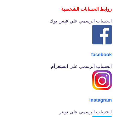
روابط الحسابات الشخصية
الحساب الرسمي علي فيس بوك
facebook
الحساب الرسمي علي انستغرأم
instagram
الحساب الرسمي على تويتر