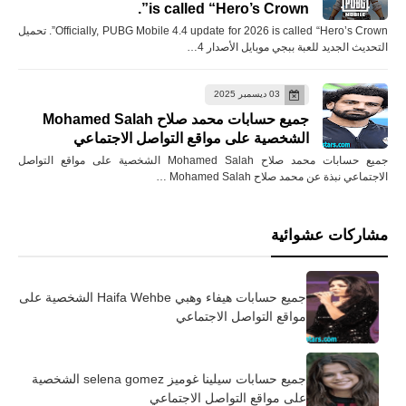
is called “Hero’s Crown”.
Officially, PUBG Mobile 4.4 update for 2026 is called “Hero’s Crown”. تحميل
التحديث الجديد للعبة ببجي موبايل الأصدار 4…
03 ديسمبر 2025
جميع حسابات محمد صلاح Mohamed Salah
الشخصية على مواقع التواصل الاجتماعي
جميع حسابات محمد صلاح Mohamed Salah الشخصية على مواقع التواصل
الاجتماعي نبذة عن محمد صلاح Mohamed Salah …
مشاركات عشوائية
جميع حسابات هيفاء وهبي Haifa Wehbe الشخصية على
مواقع التواصل الاجتماعي
جميع حسابات سيلينا غوميز selena gomez الشخصية
على مواقع التواصل الاجتماعي