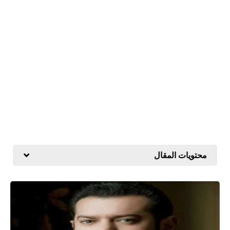
محتويات المقال