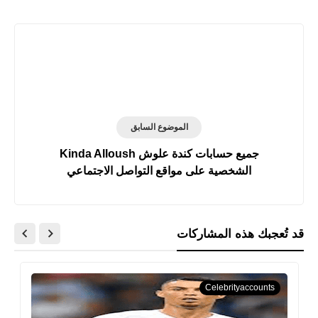
الموضوع السابق
جميع حسابات كندة علوش Kinda Alloush
الشخصية على مواقع التواصل الاجتماعي
قد تُعجبك هذه المشاركات
Celebrityaccounts