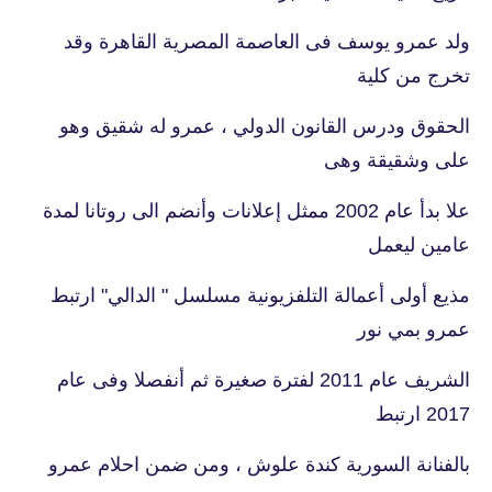
ولد عمرو يوسف فى العاصمة المصرية القاهرة وقد
تخرج من كلية
الحقوق ودرس القانون الدولي ، عمرو له شقيق وهو
على وشقيقة وهى
علا بدأ عام 2002 ممثل إعلانات وأنضم الى روتانا لمدة
عامين ليعمل
مذيع أولى أعمالة التلفزيونية مسلسل " الدالي" ارتبط
عمرو بمي نور
الشريف عام 2011 لفترة صغيرة ثم أنفصلا وفى عام
2017 ارتبط
بالفنانة السورية كندة علوش ، ومن ضمن احلام عمرو