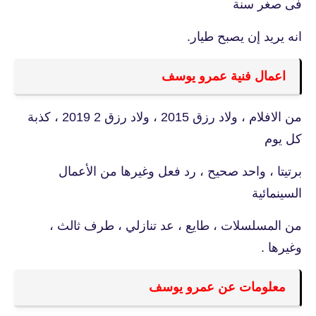
فى صغر سنة
انه يريد إن يصبح طيار.
اعمال فنية عمرو يوسف
من الافلام ، ولاد رزق 2015 ، ولاد رزق 2 2019 ، كذبة
كل يوم
برتيتا ، واحد صحيح ، رد فعل وغيرها من الأعمال
السينمائية
من المسلسلات ، طايع ، عد تنازلي ، طرف ثالث ،
وغيرها .
معلومات عن عمرو يوسف