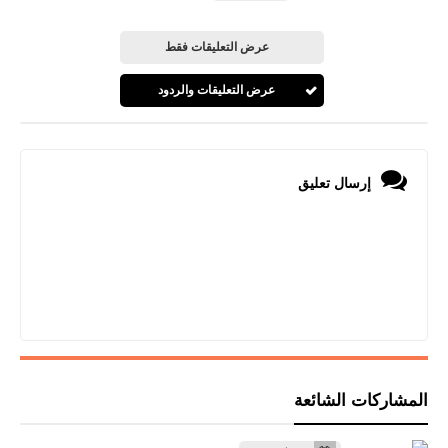
عرض التعليقات فقط
عرض التعليقات والردود
إرسال تعليق
المشاركات الشائعة