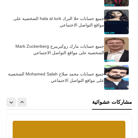
جميع حسابات حلا الترك hala al turk الشخصية على
مواقع التواصل الاجتماعي
جميع حسابات مارك زوكيربيرج Mark Zuckerberg
الشخصية على مواقع التواصل الاجتماعي
جميع حسابات محمد صلاح Mohamed Salah الشخصية
على مواقع التواصل الاجتماعي
مشاركات عشوائية