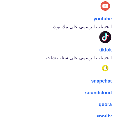
youtube
الحساب الرسمي على تيك توك
tiktok
الحساب الرسمي على سناب شات
snapchat
soundcloud
quora
spotify