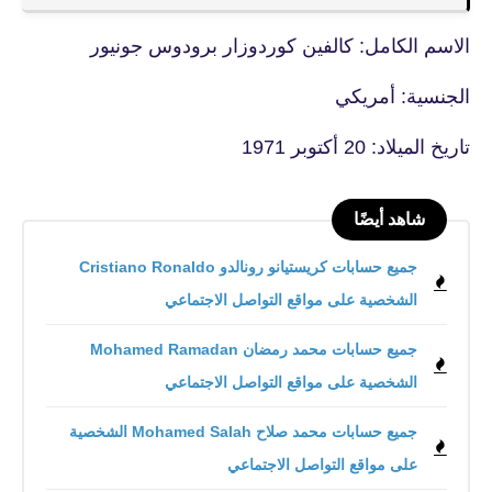
الاسم الكامل: كالفين كوردوزار برودوس جونيور
الجنسية: أمريكي
تاريخ الميلاد: 20 أكتوبر 1971
شاهد أيضًا
جميع حسابات كريستيانو رونالدو Cristiano Ronaldo
الشخصية على مواقع التواصل الاجتماعي
جميع حسابات محمد رمضان Mohamed Ramadan
الشخصية على مواقع التواصل الاجتماعي
جميع حسابات محمد صلاح Mohamed Salah الشخصية
على مواقع التواصل الاجتماعي