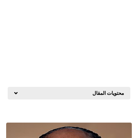
محتويات المقال