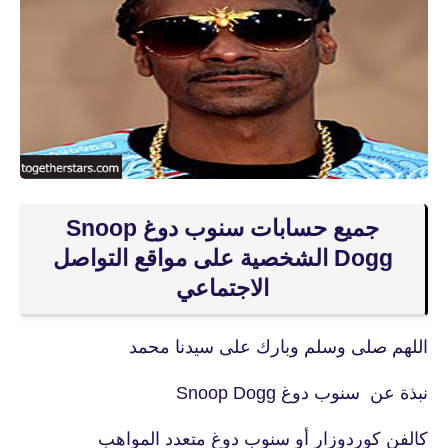
جميع حسابات سنوب دوغ Snoop
Dogg الشخصية على مواقع التواصل
الاجتماعي
اللهم صلى وسلم وبارك على سيدنا محمد
نبذة عن سنوب دوغ Snoop Dogg
كالفن كوردوزار أو سنوب دوغ متعدد المواهب