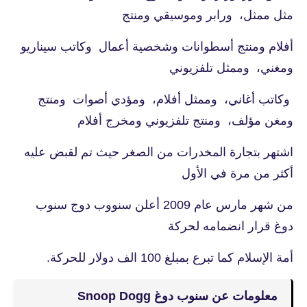
مثل ممثل، ورابر وموسيقي ومنتج
أفلام ومنتج أسطوانات وشخصية أعمال وكاتب سيناريو
ومغني، وممثل تلفزيوني
وكاتب أغاني، وممثل أفلام، ومؤدي أصوات ومنتج
ومغن مؤلف، ومنتج تلفزيوني ومخرج أفلام
اشتهر بتجارة المخدرات من الصغر حيث تم لقبض عليه
أكثر من مرة في الأول
من شهر مارس عام 2009 أعلن سنووب دوج سنوب
دوغ قرار انضمامه لحركة
أمة الإسلام كما تبرع بمبلغ 100 الف دولار للحركة.
معلومات عن سنوب دوغ Snoop Dogg