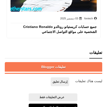
fovtech
03 ديسمبر 2025
جميع حسابات كريستيانو رونالدو Cristiano Ronaldo
الشخصية على مواقع التواصل الاجتماعي
تعليقات
تعليقات Blogger
ليست هناك تعليقات
إرسال تعليق
عرض التعليقات فقط