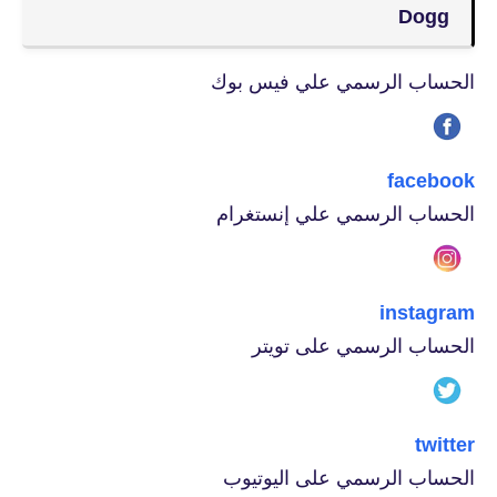
Dogg
الحساب الرسمي علي فيس بوك
facebook
الحساب الرسمي علي إنستغرام
instagram
الحساب الرسمي على تويتر
twitter
الحساب الرسمي على اليوتيوب