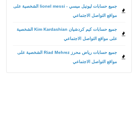
جميع حسابات ليونيل ميسي - lionel messi الشخصية على
مواقع التواصل الاجتماعي
جميع حسابات كيم كردشيان Kim Kardashian الشخصية
على مواقع التواصل الاجتماعي
جميع حسابات رياض محرز Riad Mehrez الشخصية على
مواقع التواصل الاجتماعي