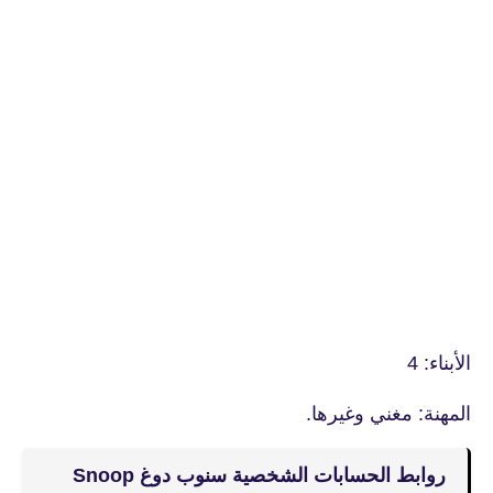
الأبناء: 4
المهنة: مغني وغيرها.
روابط الحسابات الشخصية سنوب دوغ Snoop