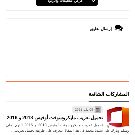
عرض التعليقات والردود
إرسال تعليق
المشاركات الشائعة
05 يناير 2021
تحميل تعريب مايكروسوفت أوفيس 2013 و 2016
تحميل تعريب مايكروسوفت أوفيس 2013 و 2016 اللهم صلى
وسلم وبارك على سيدنا محمد فى هذا المقال نتعرف على طريقة تحميل تعريب…