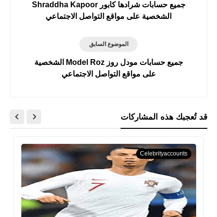
جميع حسابات شرادها كابور Shraddha Kapoor
الشخصية على مواقع التواصل الاجتماعي
الموضوع السابق
جميع حسابات مودل روز Model Roz الشخصية
على مواقع التواصل الاجتماعي
قد تُعجبك هذه المشاركات
Celebrityaccounts