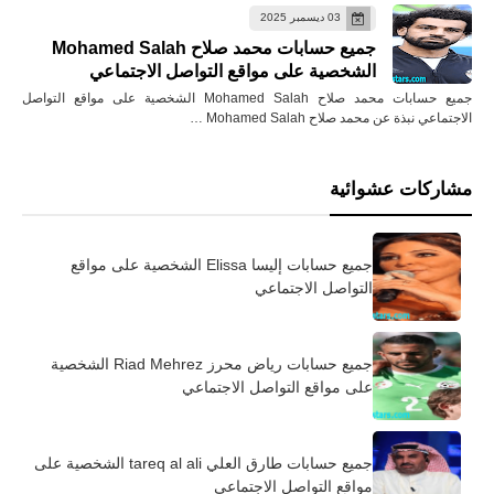
03 ديسمبر 2025
جميع حسابات محمد صلاح Mohamed Salah
الشخصية على مواقع التواصل الاجتماعي
جميع حسابات محمد صلاح Mohamed Salah الشخصية على مواقع التواصل
الاجتماعي نبذة عن محمد صلاح Mohamed Salah …
مشاركات عشوائية
جميع حسابات إليسا Elissa الشخصية على مواقع
التواصل الاجتماعي
جميع حسابات رياض محرز Riad Mehrez الشخصية
على مواقع التواصل الاجتماعي
جميع حسابات طارق العلي tareq al ali الشخصية على
مواقع التواصل الاجتماعي