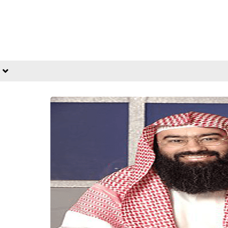
23 ديسمبر 2019
23 ديسمبر 2019