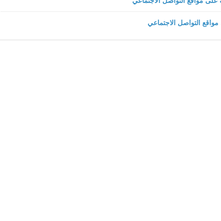
23 ديسمبر 2019
fovtech
23 ديسمبر 2019
fovtech
22 ديسمبر 2019