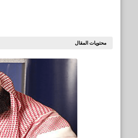
محتويات المقال