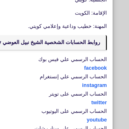
الإقامة: الكويت
المهنة: خطيب وداعية وإعلامي كويتي.
روابط الحسابات الشخصية الشيخ نبيل العوضي nabilalawadhy
الحساب الرسمي علي فيس بوك
facebook
الحساب الرسمي علي إنستغرام
instagram
الحساب الرسمي على تويتر
twitter
الحساب الرسمي على اليوتيوب
youtube
الحساب الرسمي على سناب شات