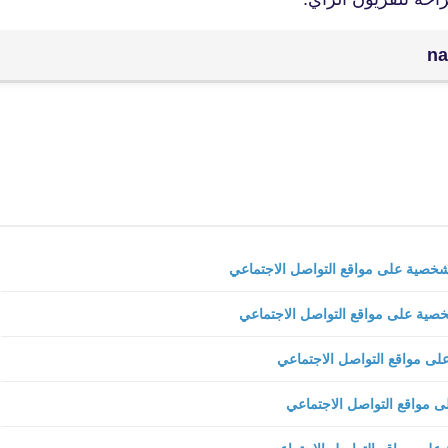
21 ديسمبر 2019
23 ديسمبر 2019