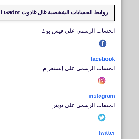
روابط الحسابات الشخصية غال غادوت Gal Gadot
الحساب الرسمي علي فيس بوك
facebook
الحساب الرسمي علي إنستغرام
instagram
الحساب الرسمي على تويتر
twitter