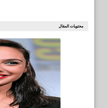
محتويات المقال