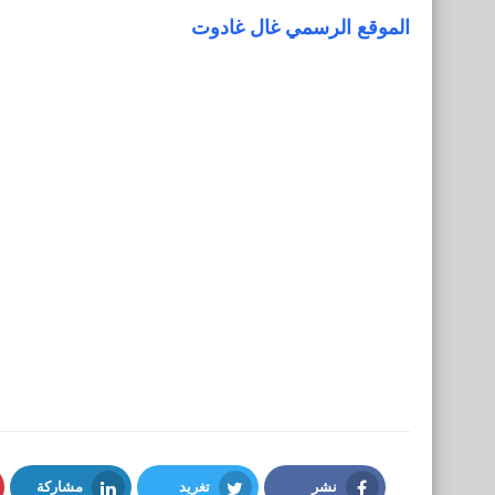
الموقع الرسمي غال غادوت
نشر
تغريد
مشاركة