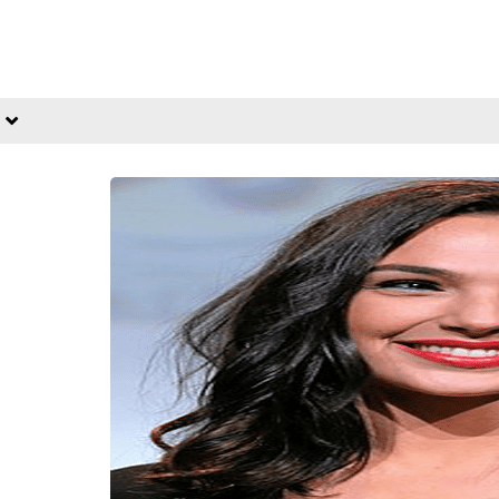
fovtech
16 فبراير 2020
fovtech
16 فبراير 2020