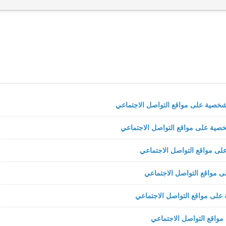
13 فبراير 2020
fovtech
16 فبراير 2020
fovtech