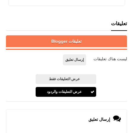
تعليقات
تعليقات Blogger
ليست هناك تعليقات
إرسال تعليق
عرض التعليقات فقط
عرض التعليقات والردود
إرسال تعليق