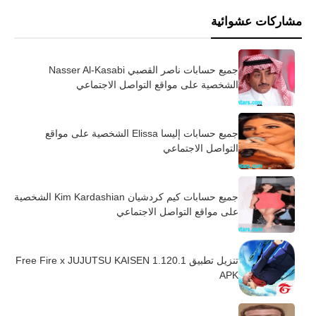
مشاركات عشوائية
جميع حسابات ناصر القصبي Nasser Al-Kasabi
الشخصية على مواقع التواصل الاجتماعي
جميع حسابات إليسا Elissa الشخصية على مواقع
التواصل الاجتماعي
جميع حسابات كيم كردشيان Kim Kardashian الشخصية
على مواقع التواصل الاجتماعي
تنزيل تطبيق Free Fire x JUJUTSU KAISEN 1.120.1
APK