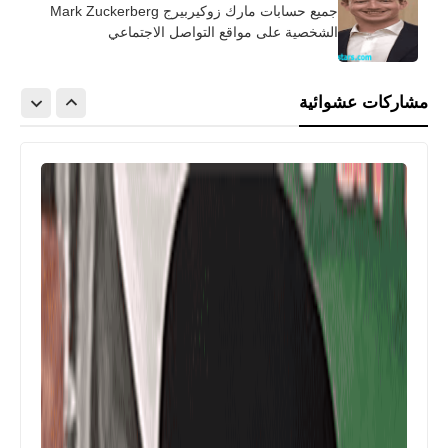
جميع حسابات مارك زوكيربيرج Mark Zuckerberg
الشخصية على مواقع التواصل الاجتماعي
مشاركات عشوائية