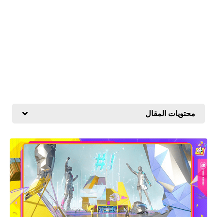
محتويات المقال