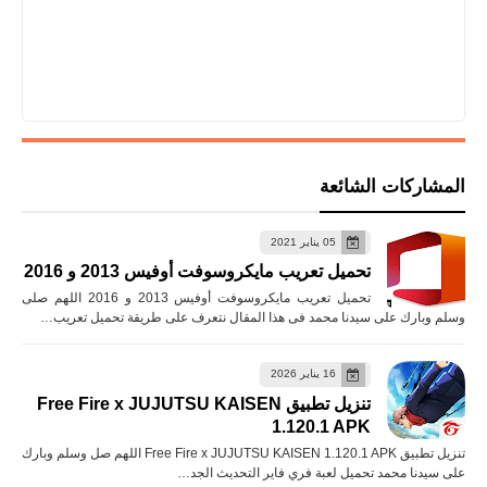
المشاركات الشائعة
05 يناير 2021
تحميل تعريب مايكروسوفت أوفيس 2013 و 2016
تحميل تعريب مايكروسوفت أوفيس 2013 و 2016 اللهم صلى
وسلم وبارك على سيدنا محمد فى هذا المقال نتعرف على طريقة تحميل تعريب…
16 يناير 2026
تنزيل تطبيق Free Fire x JUJUTSU KAISEN
1.120.1 APK
تنزيل تطبيق Free Fire x JUJUTSU KAISEN 1.120.1 APK اللهم صل وسلم وبارك
على سيدنا محمد تحميل لعبة فري فاير التحديث الجد…