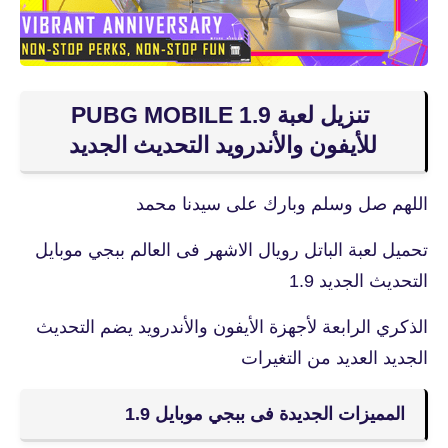
تنزيل لعبة PUBG MOBILE 1.9
للأيفون والأندرويد التحديث الجديد
اللهم صل وسلم وبارك على سيدنا محمد
تحميل لعبة الباتل رويال الاشهر فى العالم ببجي موبايل
التحديث الجديد 1.9
الذكري الرابعة لأجهزة الأيفون والأندرويد يضم التحديث
الجديد العديد من التغيرات
المميزات الجديدة فى ببجي موبايل 1.9