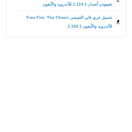
شيبودن أصدار 1.114.1 للأندرويد والأيفون
للأندرويد والأيفون 1.103.1