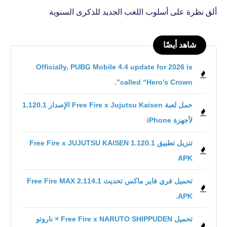
ألق نظرة على أسلوب اللعب الجديد للذكرى السنوية
شاهد أيضًا
Officially, PUBG Mobile 4.4 update for 2026 is
called “Hero’s Crown”.
حمل لعبة Free Fire x Jujutsu Kaisen الإصدار 1.120.1
لأجهزة iPhone
تنزيل تطبيق Free Fire x JUJUTSU KAISEN 1.120.1
APK
تحميل فري فاير ماكس تحديث 2.114.1 Free Fire MAX
.APK
تحميل Free Fire x NARUTO SHIPPUDEN × ناروتو