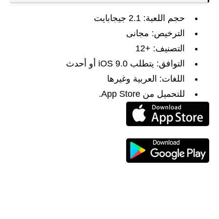
حجم اللعبة: 2.1 جيجابايت
الترخيص: مجانى
التصنيف: +12
التوافق: يتطلب iOS 9.0 أو أحدث
اللغات: العربية وغيرها
للتحميل من App Store.