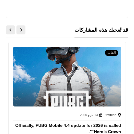
قد تُعجبك هذه المشاركات
العاب
fovtech
13 مايو 2026
Officially, PUBG Mobile 4.4 update for 2026 is called
“Hero’s Crown”.