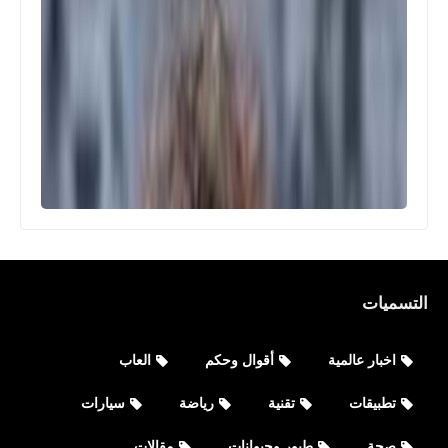
التسميات
اخبار عالمية
أقوال وحكم
العاب
تطبيقات
تقنية
رياضة
سيارات
صحة
طيور وحيوانات
مقالات