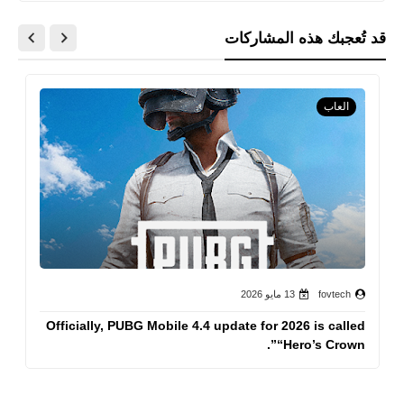
قد تُعجبك هذه المشاركات
العاب
fovtech
13 مايو 2026
Officially, PUBG Mobile 4.4 update for 2026 is called
“Hero’s Crown”.