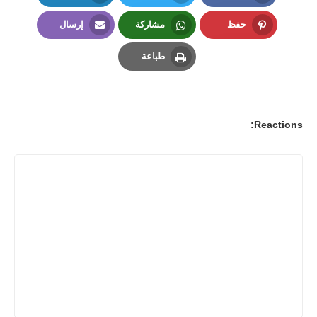
LinkedIn
Twitter
Facebook
حفظ
مشاركة
إرسال
Email
Whatsapp
Pinterest
طباعة
Print
Reactions: