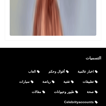
التسميات
اخبار عالمية
أقوال وحكم
العاب
تطبيقات
تقنية
رياضة
سيارات
صحة
طيور وحيوانات
مقالات
Celebrityaccounts