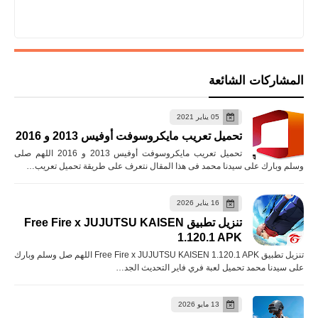
المشاركات الشائعة
05 يناير 2021
تحميل تعريب مايكروسوفت أوفيس 2013 و 2016
تحميل تعريب مايكروسوفت أوفيس 2013 و 2016 اللهم صلى
وسلم وبارك على سيدنا محمد فى هذا المقال نتعرف على طريقة تحميل تعريب…
16 يناير 2026
تنزيل تطبيق Free Fire x JUJUTSU KAISEN
1.120.1 APK
تنزيل تطبيق Free Fire x JUJUTSU KAISEN 1.120.1 APK اللهم صل وسلم وبارك
على سيدنا محمد تحميل لعبة فري فاير التحديث الجد…
13 مايو 2026