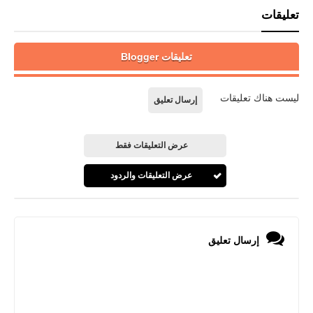
تعليقات
تعليقات Blogger
ليست هناك تعليقات
إرسال تعليق
عرض التعليقات فقط
عرض التعليقات والردود
إرسال تعليق