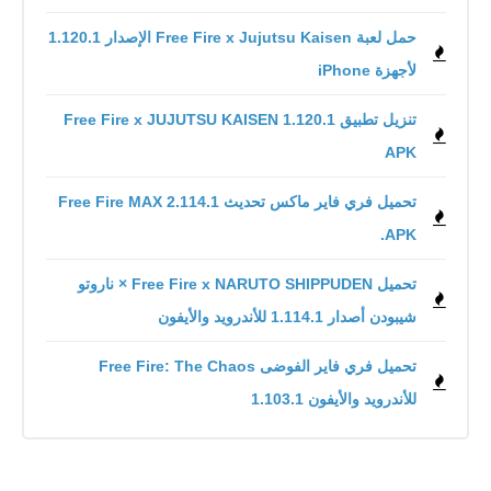
حمل لعبة Free Fire x Jujutsu Kaisen الإصدار 1.120.1
لأجهزة iPhone
تنزيل تطبيق Free Fire x JUJUTSU KAISEN 1.120.1
APK
تحميل فري فاير ماكس تحديث 2.114.1 Free Fire MAX
.APK
تحميل Free Fire x NARUTO SHIPPUDEN × ناروتو
شيبودن أصدار 1.114.1 للأندرويد والأيفون
للأندرويد والأيفون 1.103.1