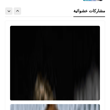
مشاركات عشوائية