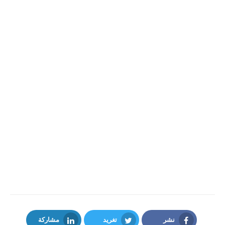
نشر
تغريد
مشاركة