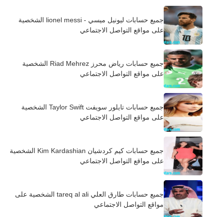
جميع حسابات ليونيل ميسي - lionel messi الشخصية
على مواقع التواصل الاجتماعي
جميع حسابات رياض محرز Riad Mehrez الشخصية
على مواقع التواصل الاجتماعي
جميع حسابات تايلور سويفت Taylor Swift الشخصية
على مواقع التواصل الاجتماعي
جميع حسابات كيم كردشيان Kim Kardashian الشخصية
على مواقع التواصل الاجتماعي
جميع حسابات طارق العلي tareq al ali الشخصية على
مواقع التواصل الاجتماعي