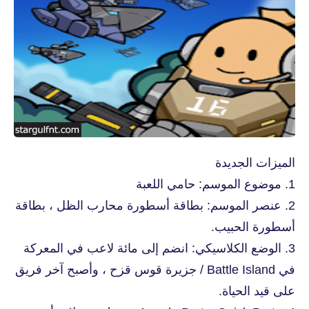
الميزات الجديدة
1. موضوع الموسم: حامي اللعبة
2. عنصر الموسم: بطاقة أسطورة محارب الظل ، بطاقة
أسطورة الحبيب.
3. الوضع الكلاسيكي: انضم إلى مائة لاعب في المعركة
في Battle Island / جزيرة قوس قزح ، وأصبح آخر فريق
على قيد الحياة.