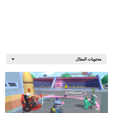
محتويات المقال