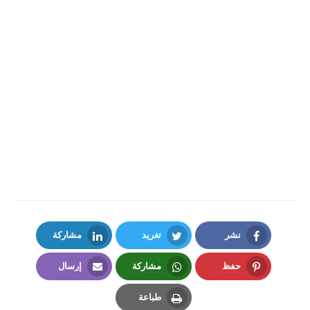
نشر
تغريد
مشاركة
LinkedIn
Twitter
Facebook
حفظ
مشاركة
إرسال
Email
Whatsapp
Pinterest
طباعة