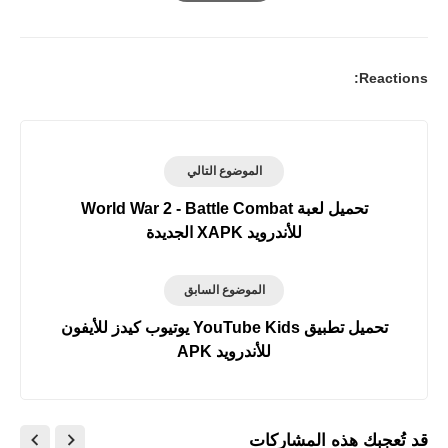
Print
Reactions:
الموضوع التالي
تحميل لعبة World War 2 - Battle Combat
للأندرويد XAPK الجديدة
الموضوع السابق
تحميل تطبيق YouTube Kids‏ يوتيوب كيدز للأيفون
للأندرويد APK
قد تُعجبك هذه المشاركات