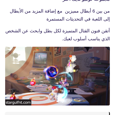
من بين 6 أبطال مميزين مع إضافة المزيد من الأبطال
إلى اللعبة في التحديثات المستمرة
أتقن فنون القتال المتميزة لكل بطل وابحث عن الشخص
الذي يناسب أسلوب لعبك.