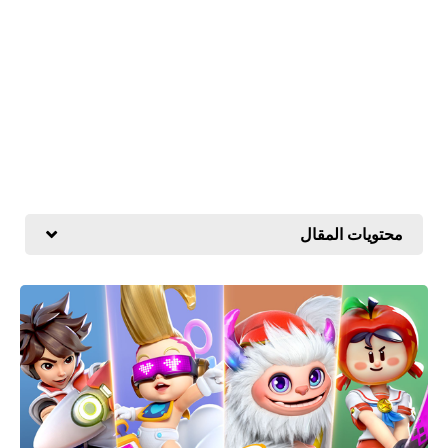
محتويات المقال