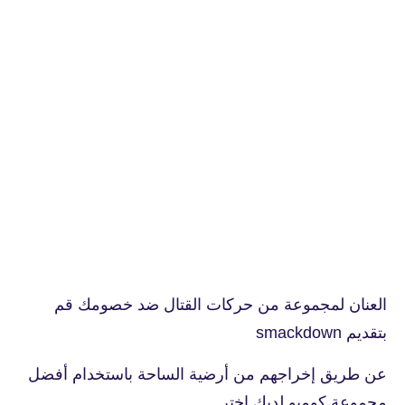
العنان لمجموعة من حركات القتال ضد خصومك قم
بتقديم smackdown
عن طريق إخراجهم من أرضية الساحة باستخدام أفضل
مجموعة كومبو لديك اختر