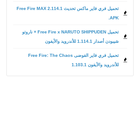
تحميل فري فاير ماكس تحديث 2.114.1 Free Fire MAX
.APK
تحميل Free Fire x NARUTO SHIPPUDEN × ناروتو
شيبودن أصدار 1.114.1 للأندرويد والأيفون
للأندرويد والأيفون 1.103.1