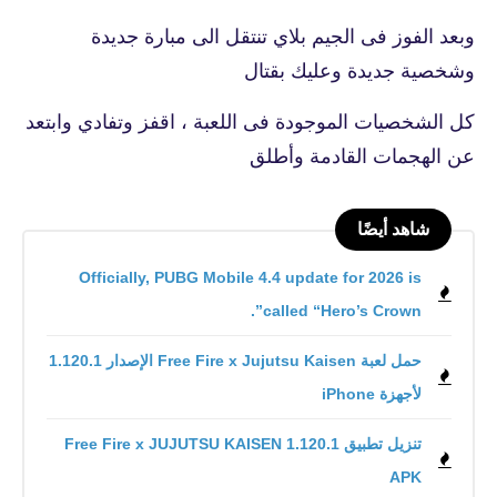
وبعد الفوز فى الجيم بلاي تنتقل الى مبارة جديدة
وشخصية جديدة وعليك بقتال
كل الشخصيات الموجودة فى اللعبة ، اقفز وتفادي وابتعد
عن الهجمات القادمة وأطلق
شاهد أيضًا
Officially, PUBG Mobile 4.4 update for 2026 is
called “Hero’s Crown”.
حمل لعبة Free Fire x Jujutsu Kaisen الإصدار 1.120.1
لأجهزة iPhone
تنزيل تطبيق Free Fire x JUJUTSU KAISEN 1.120.1
APK