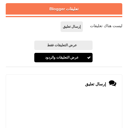
تعليقات Blogger
ليست هناك تعليقات
إرسال تعليق
عرض التعليقات فقط
عرض التعليقات والردود
إرسال تعليق