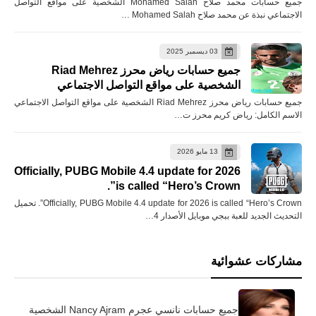
جميع حسابات محمد صلاح Mohamed Salah الشخصية على مواقع التواصل
الاجتماعي نبذة عن محمد صلاح Mohamed Salah …
03 ديسمبر 2025
جميع حسابات رياض محرز Riad Mehrez
الشخصية على مواقع التواصل الاجتماعي
جميع حسابات رياض محرز Riad Mehrez الشخصية على مواقع التواصل الاجتماعي
الاسم الكامل: رياض كريم محرز ت…
13 مايو 2026
Officially, PUBG Mobile 4.4 update for 2026
is called “Hero’s Crown”.
Officially, PUBG Mobile 4.4 update for 2026 is called “Hero’s Crown”. تحميل
التحديث الجديد للعبة ببجي موبايل الأصدار 4…
مشاركات عشوائية
جميع حسابات نانسي عجرم Nancy Ajram الشخصية