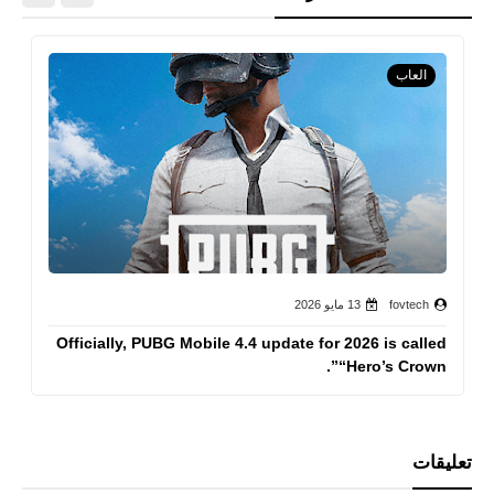
العاب
fovtech
13 مايو 2026
Officially, PUBG Mobile 4.4 update for 2026 is called
“Hero’s Crown”.
تعليقات