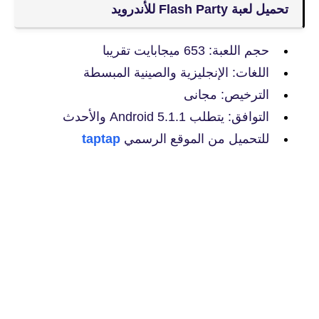
تحميل لعبة Flash Party للأندرويد
حجم اللعبة: 653 ميجابايت تقريبا
اللغات: الإنجليزية والصينية المبسطة
الترخيص: مجانى
التوافق: يتطلب Android 5.1.1 والأحدث
للتحميل من الموقع الرسمي
taptap