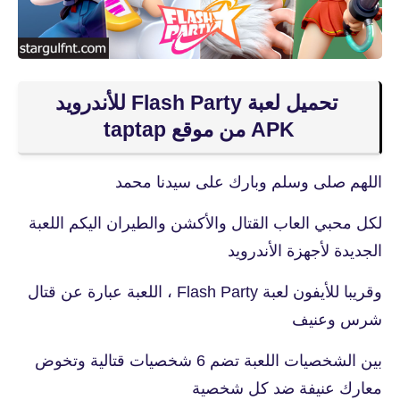
تحميل لعبة Flash Party للأندرويد
APK من موقع taptap
اللهم صلى وسلم وبارك على سيدنا محمد
لكل محبي العاب القتال والأكشن والطيران اليكم اللعبة
الجديدة لأجهزة الأندرويد
وقريبا للأيفون لعبة Flash Party ، اللعبة عبارة عن قتال
شرس وعنيف
بين الشخصيات اللعبة تضم 6 شخصيات قتالية وتخوض
معارك عنيفة ضد كل شخصية