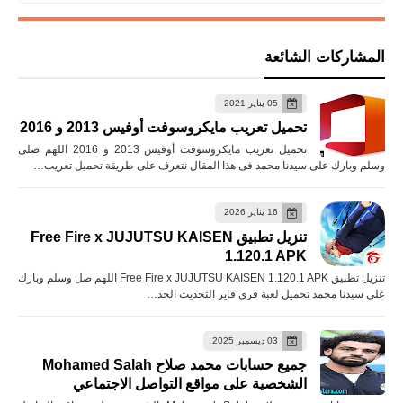
المشاركات الشائعة
05 يناير 2021
تحميل تعريب مايكروسوفت أوفيس 2013 و 2016
تحميل تعريب مايكروسوفت أوفيس 2013 و 2016 اللهم صلى
وسلم وبارك على سيدنا محمد فى هذا المقال نتعرف على طريقة تحميل تعريب…
16 يناير 2026
تنزيل تطبيق Free Fire x JUJUTSU KAISEN
1.120.1 APK
تنزيل تطبيق Free Fire x JUJUTSU KAISEN 1.120.1 APK اللهم صل وسلم وبارك
على سيدنا محمد تحميل لعبة فري فاير التحديث الجد…
03 ديسمبر 2025
جميع حسابات محمد صلاح Mohamed Salah
الشخصية على مواقع التواصل الاجتماعي