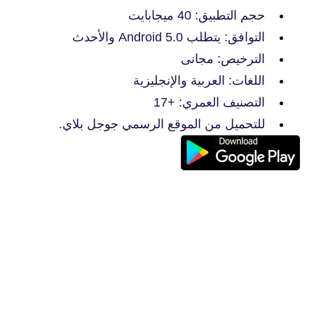
حجم التطبيق: 40 ميجابايت
التوافق: يتطلب Android 5.0 والأحدث
الترخيص: مجانى
اللغات: العربية والإنجليزية
التصنيف العمري: +17
للتحميل من الموقع الرسمي جوجل بلاي.