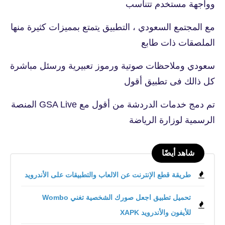
وواجهة مستخدم تتناسب
مع المجتمع السعودي ، التطبيق يتمتع بمميزات كثيرة منها
الملصقات ذات طابع
سعودي وملاحظات صوتية ورموز تعبيرية ورسئل مباشرة
كل ذالك فى تطبيق أقول
تم دمج خدمات الدردشة من أقول مع GSA Live المنصة
الرسمية لوزارة الرياضة
شاهد أيضًا
طريقة قطع الإنترنت عن الالعاب والتطبيقات على الأندرويد
تحميل تطبيق اجعل صورك الشخصية تغني Wombo
للأيفون والأندرويد XAPK