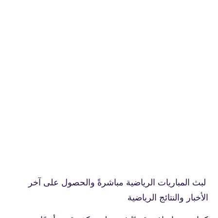
لبث المباريات الرياضية مباشرةً والحصول على آخر
الأخبار والنتائج الرياضية