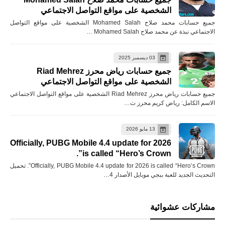
الشخصية على مواقع التواصل الاجتماعي
جميع حسابات محمد صلاح Mohamed Salah الشخصية على مواقع التواصل
الاجتماعي نبذة عن محمد صلاح Mohamed Salah …
03 ديسمبر 2025
جميع حسابات رياض محرز Riad Mehrez
الشخصية على مواقع التواصل الاجتماعي
جميع حسابات رياض محرز Riad Mehrez الشخصية على مواقع التواصل الاجتماعي
الاسم الكامل: رياض كريم محرز ت…
13 مايو 2026
Officially, PUBG Mobile 4.4 update for 2026
is called “Hero’s Crown”.
Officially, PUBG Mobile 4.4 update for 2026 is called “Hero’s Crown”. تحميل
التحديث الجديد للعبة ببجي موبايل الأصدار 4…
مشاركات عشوائية