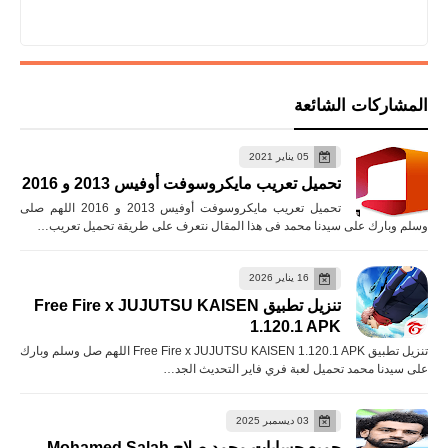
المشاركات الشائعة
05 يناير 2021
تحميل تعريب مايكروسوفت أوفيس 2013 و 2016
تحميل تعريب مايكروسوفت أوفيس 2013 و 2016 اللهم صلى
وسلم وبارك على سيدنا محمد فى هذا المقال نتعرف على طريقة تحميل تعريب…
16 يناير 2026
تنزيل تطبيق Free Fire x JUJUTSU KAISEN
1.120.1 APK
تنزيل تطبيق Free Fire x JUJUTSU KAISEN 1.120.1 APK اللهم صل وسلم وبارك
على سيدنا محمد تحميل لعبة فري فاير التحديث الجد…
03 ديسمبر 2025
جميع حسابات محمد صلاح Mohamed Salah