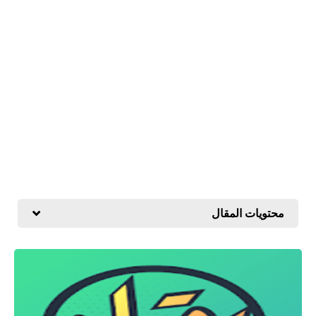
محتويات المقال