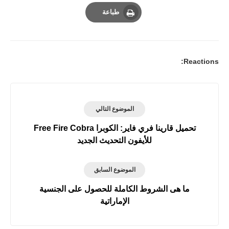
Email
Whatsapp
Pinterest
طباعة
Print
Reactions:
الموضوع التالي
تحميل قارينا فري فاير: الكوبرا Free Fire Cobra
للأيفون التحديث الجديد
الموضوع السابق
ما هى الشروط الكاملة للحصول على الجنسية
الإماراتية