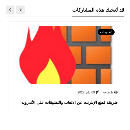
قد تُعجبك هذه المشاركات
تطبيقات
fovtech
09 يناير 2022
طريقة قطع الإنترنت عن الالعاب والتطبيقات على الأندرويد