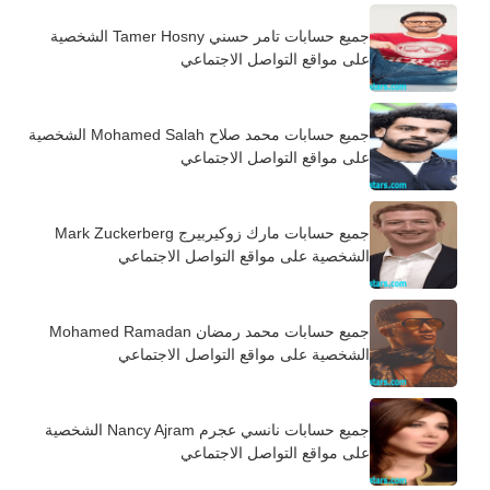
جميع حسابات تامر حسني Tamer Hosny الشخصية
على مواقع التواصل الاجتماعي
جميع حسابات محمد صلاح Mohamed Salah الشخصية
على مواقع التواصل الاجتماعي
جميع حسابات مارك زوكيربيرج Mark Zuckerberg
الشخصية على مواقع التواصل الاجتماعي
جميع حسابات محمد رمضان Mohamed Ramadan
الشخصية على مواقع التواصل الاجتماعي
جميع حسابات نانسي عجرم Nancy Ajram الشخصية
على مواقع التواصل الاجتماعي