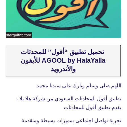
تحميل تطبيق “أقول” للمحدثات
AGOOL by HalaYalla للأيفون
والأندرويد
اللهم صلى وسلم وبارك على سيدنا محمد
تطبيق أقول للمحادثات السعودي من شركة هلا يلا ،
يقدم تطبيق أقول للمحادثات
تجربة تواصل اجتماعى بمميزات بسيطة ومتقدمة