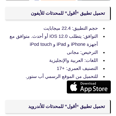
تحميل تطبيق “أقول” للمحدثات للأيفون
حجم التطبيق: 22.4 ميجابايت
التوافق: يتطلب iOS 12.0 أو أحدث. متوافق مع
أجهزة iPhone و iPad و iPod touch
الترخيص: مجانى
اللغات: العربية والإنجليزية
التصنيف العمري: +17
للتحميل من الموقع الرسمي أب ستور.
تحميل تطبيق “أقول” للمحدثات للأندرويد