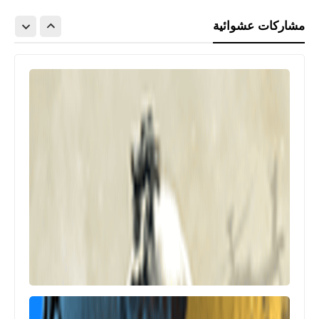
مشاركات عشوائية