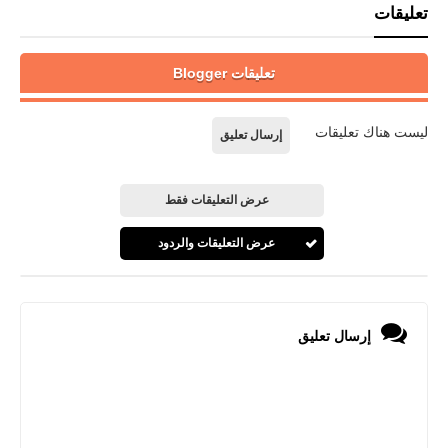
تعليقات
تعليقات Blogger
ليست هناك تعليقات
إرسال تعليق
عرض التعليقات فقط
عرض التعليقات والردود
إرسال تعليق