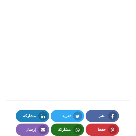
نشر
تغريد
مشاركة
LinkedIn
Twitter
Facebook
حفظ
مشاركة
إرسال