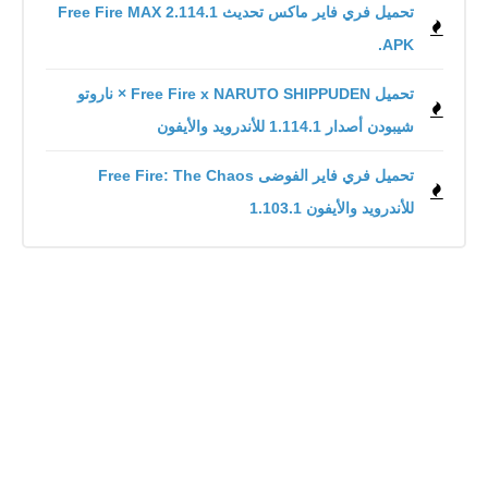
تحميل فري فاير ماكس تحديث 2.114.1 Free Fire MAX
.APK
تحميل Free Fire x NARUTO SHIPPUDEN × ناروتو
شيبودن أصدار 1.114.1 للأندرويد والأيفون
للأندرويد والأيفون 1.103.1