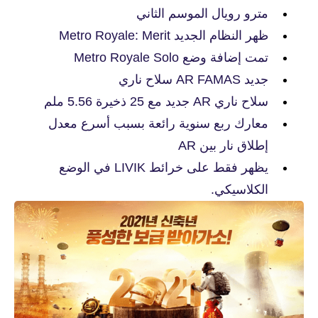
مترو رويال الموسم الثاني
ظهر النظام الجديد Metro Royale: Merit
تمت إضافة وضع Metro Royale Solo
جديد AR FAMAS سلاح ناري
سلاح ناري AR جديد مع 25 ذخيرة 5.56 ملم
معارك ربع سنوية رائعة بسبب أسرع معدل
إطلاق نار بين AR
يظهر فقط على خرائط LIVIK في الوضع
الكلاسيكي.