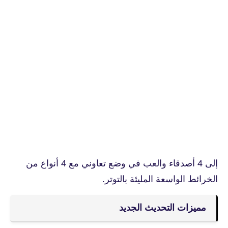
إلى 4 أصدقاء والعب في وضع تعاوني مع 4 أنواع من
الخرائط الواسعة المليئة بالتوتر.
مميزات التحديث الجديد