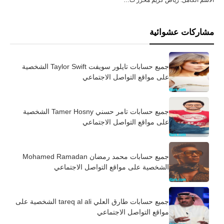
مشاركات عشوائية
جميع حسابات تايلور سويفت Taylor Swift الشخصية
على مواقع التواصل الاجتماعي
جميع حسابات تامر حسني Tamer Hosny الشخصية
على مواقع التواصل الاجتماعي
جميع حسابات محمد رمضان Mohamed Ramadan
الشخصية على مواقع التواصل الاجتماعي
جميع حسابات طارق العلي tareq al ali الشخصية على
مواقع التواصل الاجتماعي