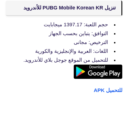
تنزيل PUBG Mobile Korean KR للأندرويد
حجم اللعبة: 1397.17 ميجابايت
التوافق: يتباين بحسب الجهاز
الترخيص: مجانى
اللغات: العربية والإنجليزية والكورية
للتحميل من الموقع جوجل بلاي للأندرويد.
للتحميل APK