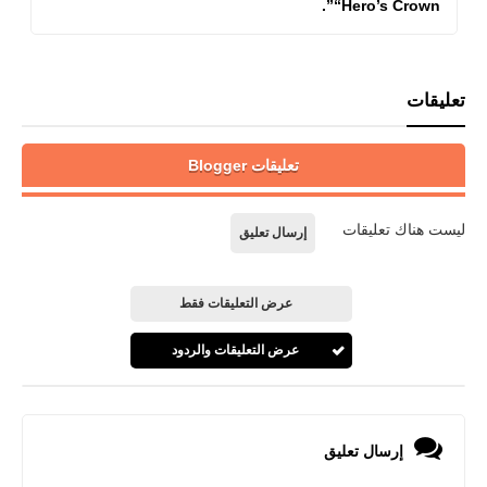
“Hero’s Crown”.
تعليقات
تعليقات Blogger
ليست هناك تعليقات
إرسال تعليق
عرض التعليقات فقط
عرض التعليقات والردود
إرسال تعليق