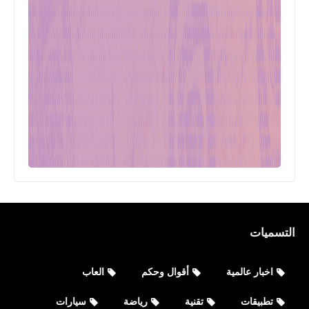
التسميات
اخبار عالمية
أقوال وحكم
العاب
تطبيقات
تقنية
رياضة
سيارات