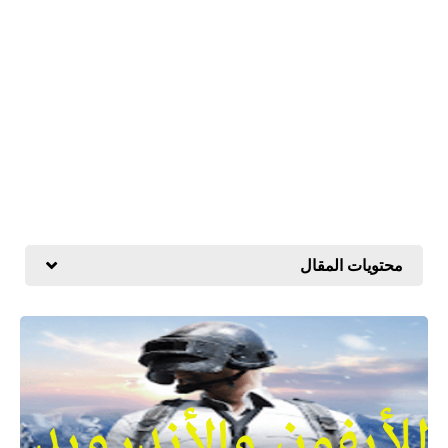
محتويات المقال