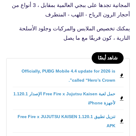
المجانية تجدها على ببجي العالمية بمقابل ، 3 أنواع من
أحجار الرون الرياح - اللهب - المتطرف
يمكنك تخصيص الملابس والمركبات وجلود الأسلحة
النارية ، كون فريقًا مع ما يصل
شاهد أيضًا
Officially, PUBG Mobile 4.4 update for 2026 is
called “Hero’s Crown”.
حمل لعبة Free Fire x Jujutsu Kaisen الإصدار 1.120.1
لأجهزة iPhone
تنزيل تطبيق Free Fire x JUJUTSU KAISEN 1.120.1
APK