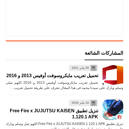
المشاركات الشائعة
05 يناير 2021
تحميل تعريب مايكروسوفت أوفيس 2013 و 2016
تحميل تعريب مايكروسوفت أوفيس 2013 و 2016 اللهم صلى
وسلم وبارك على سيدنا محمد فى هذا المقال نتعرف على طريقة تحميل تعريب…
16 يناير 2026
تنزيل تطبيق Free Fire x JUJUTSU KAISEN
1.120.1 APK
تنزيل تطبيق Free Fire x JUJUTSU KAISEN 1.120.1 APK اللهم صل وسلم وبارك
على سيدنا محمد تحميل لعبة فري فاير التحديث الجد…