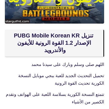
تنزيل PUBG Mobile Korean KR
الإصدار 1.2 القوة الرونية للأيفون
والأندرويد
اللهم صلى وسلم وبارك على سيدنا محمد
تحميل التحديث الجديد للعبة ببجي موبايل النسخة
الكورية تحديث القوة الرونية
تتمتع النسخة الكورية بسلاسة اللعبة على الهواتف وتقدم
الكصير من الأشياء