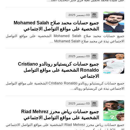
03 ديسمبر 2025
جميع حسابات محمد صلاح Mohamed Salah
الشخصية على مواقع التواصل الاجتماعي
جميع حسابات محمد صلاح Mohamed Salah الشخصية على مواقع التواصل
الاجتماعي نبذة عن محمد صلاح Mohamed Salah …
03 ديسمبر 2025
جميع حسابات كريستيانو رونالدو Cristiano
Ronaldo الشخصية على مواقع التواصل
الاجتماعي
جميع حسابات كريستيانو رونالدو Cristiano Ronaldo الشخصية على مواقع التواصل
الاجتماعي نبذة عن كريستيانو رونالد…
03 ديسمبر 2025
جميع حسابات رياض محرز Riad Mehrez
الشخصية على مواقع التواصل الاجتماعي
جميع حسابات رياض محرز Riad Mehrez الشخصية على مواقع التواصل الاجتماعي
الاسم الكامل: رياض كريم محرز ت…