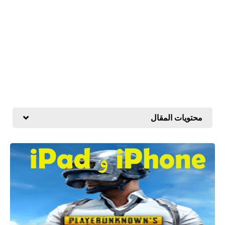
محتويات المقال