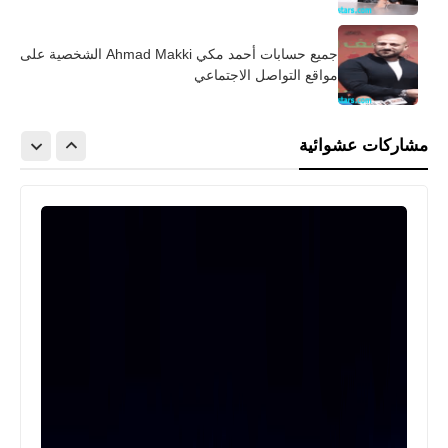
جميع حسابات أحمد مكي Ahmad Makki الشخصية على
مواقع التواصل الاجتماعي
مشاركات عشوائية