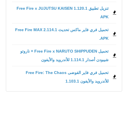
تنزيل تطبيق Free Fire x JUJUTSU KAISEN 1.120.1
APK
تحميل فري فاير ماكس تحديث 2.114.1 Free Fire MAX
.APK
تحميل Free Fire x NARUTO SHIPPUDEN × ناروتو
شيبودن أصدار 1.114.1 للأندرويد والأيفون
للأندرويد والأيفون 1.103.1