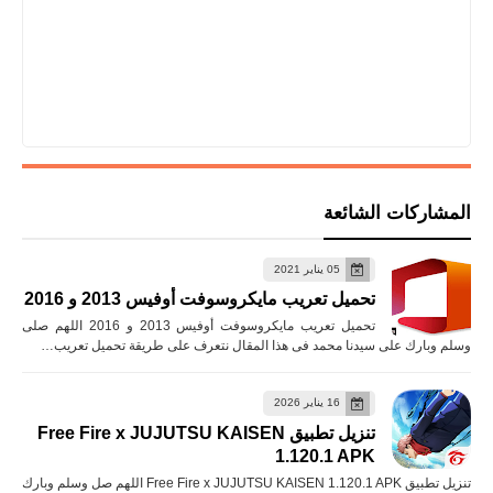
المشاركات الشائعة
05 يناير 2021
تحميل تعريب مايكروسوفت أوفيس 2013 و 2016
تحميل تعريب مايكروسوفت أوفيس 2013 و 2016 اللهم صلى
وسلم وبارك على سيدنا محمد فى هذا المقال نتعرف على طريقة تحميل تعريب…
16 يناير 2026
تنزيل تطبيق Free Fire x JUJUTSU KAISEN
1.120.1 APK
تنزيل تطبيق Free Fire x JUJUTSU KAISEN 1.120.1 APK اللهم صل وسلم وبارك