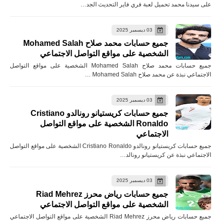
على سيدنا محمد تحميل لعبة فري فاير التحديث الجد…
03 ديسمبر 2025
جميع حسابات محمد صلاح Mohamed Salah
الشخصية على مواقع التواصل الاجتماعي
جميع حسابات محمد صلاح Mohamed Salah الشخصية على مواقع التواصل
الاجتماعي نبذة عن محمد صلاح Mohamed Salah …
03 ديسمبر 2025
جميع حسابات كريستيانو رونالدو Cristiano
Ronaldo الشخصية على مواقع التواصل
الاجتماعي
جميع حسابات كريستيانو رونالدو Cristiano Ronaldo الشخصية على مواقع التواصل
الاجتماعي نبذة عن كريستيانو رونالد…
03 ديسمبر 2025
جميع حسابات رياض محرز Riad Mehrez
الشخصية على مواقع التواصل الاجتماعي
جميع حسابات رياض محرز Riad Mehrez الشخصية على مواقع التواصل الاجتماعي