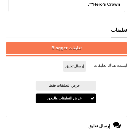
“Hero’s Crown”.
تعليقات
تعليقات Blogger
ليست هناك تعليقات
إرسال تعليق
عرض التعليقات فقط
عرض التعليقات والردود
إرسال تعليق