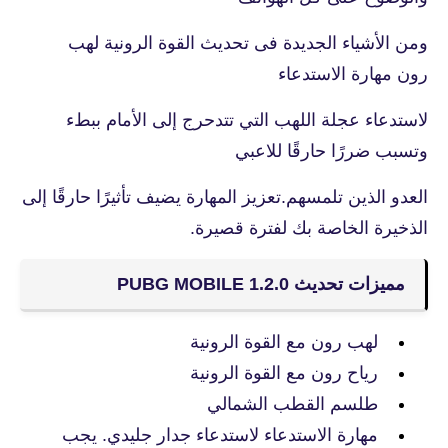
ومن الأشياء الجديدة فى تحديث القوة الرونية لهب
رون مهارة الاستدعاء
لاستدعاء عجلة اللهب التي تتدحرج إلى الأمام ببطء
وتسبب ضررًا حارقًا للاعبي
العدو الذين تلمسهم.تعزيز المهارة يضيف تأثيرًا حارقًا إلى
الذخيرة الخاصة بك لفترة قصيرة.
مميزات تحديث PUBG MOBILE 1.2.0
لهب رون مع القوة الرونية
رياح رون مع القوة الرونية
طلسم القطب الشمالي
مهارة الاستدعاء لاستدعاء جدار جليدي. يجب