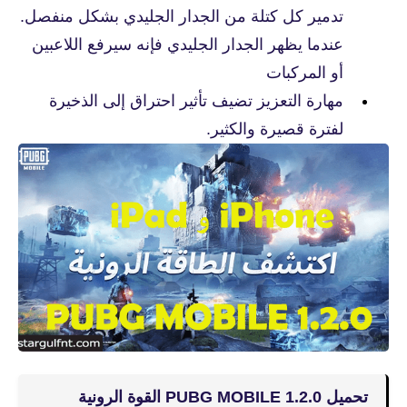
تدمير كل كتلة من الجدار الجليدي بشكل منفصل.
عندما يظهر الجدار الجليدي فإنه سيرفع اللاعبين
أو المركبات
مهارة التعزيز تضيف تأثير احتراق إلى الذخيرة
لفترة قصيرة والكثير.
تحميل PUBG MOBILE 1.2.0 القوة الرونية