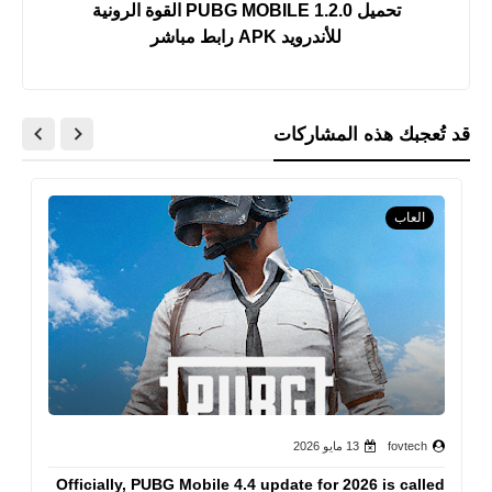
تحميل PUBG MOBILE 1.2.0 القوة الرونية
للأندرويد APK رابط مباشر
قد تُعجبك هذه المشاركات
العاب
fovtech
13 مايو 2026
Officially, PUBG Mobile 4.4 update for 2026 is called