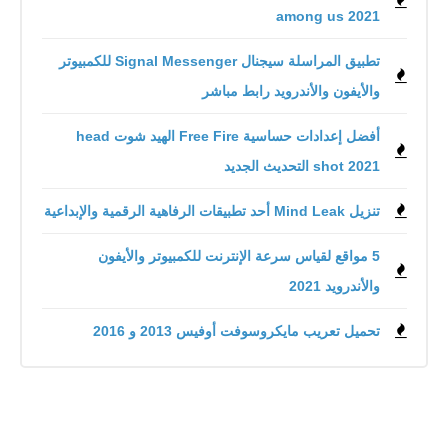
among us 2021
تطبيق المراسلة سيجنال Signal Messenger للكمبيوتر
والأيفون والأندرويد رابط مباشر
أفضل إعدادات حساسية Free Fire الهيد شوت head
shot 2021 التحديث الجديد
تنزيل Mind Leak أحد تطبيقات الرفاهية الرقمية والإبداعية
5 مواقع لقياس سرعة الإنترنت للكمبيوتر والأيفون
والأندرويد 2021
تحميل تعريب مايكروسوفت أوفيس 2013 و 2016