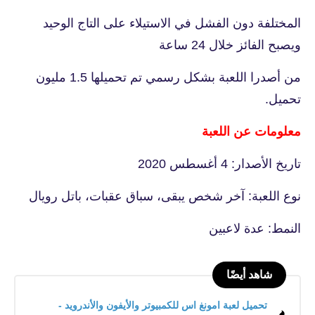
المختلفة دون الفشل في الاستيلاء على التاج الوحيد
ويصبح الفائز خلال 24 ساعة
من أصدرا اللعبة بشكل رسمي تم تحميلها 1.5 مليون
تحميل.
معلومات عن اللعبة
تاريخ الأصدار: 4 أغسطس 2020
نوع اللعبة: آخر شخص يبقى، سباق عقبات، باتل رويال
النمط: عدة لاعبين
شاهد أيضًا
تحميل لعبة امونغ اس للكمبيوتر والأيفون والأندرويد -