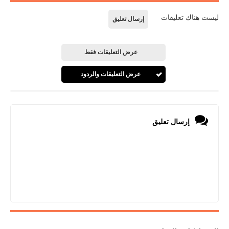
ليست هناك تعليقات
إرسال تعليق
عرض التعليقات فقط
عرض التعليقات والردود
إرسال تعليق