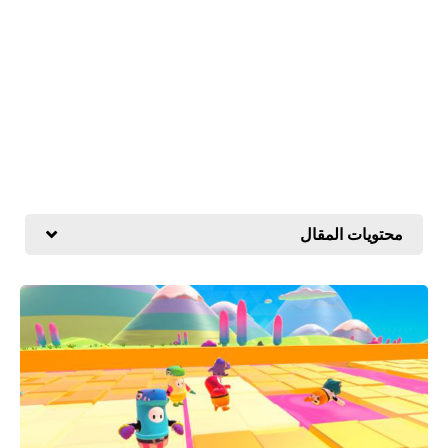
محتويات المقال