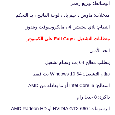
الوسائط: توزيع رقمي
مدخلات: ماوس ، جيم باد ، لوحة الفاتيح ، يد التحكم
النظام: بلاي ستيشن 4 ، مايكروسوفت ويندوز.
متطلبات التشغيل Fall Guys على الكمبيوتر
الحد الأدنى
يتطلب معالج 64 بت ونظام تشغيل
نظام التشغيل: Windows 10 64 بت فقط
المعالج: Intel Core i5 أو ما يعادله من AMD
ذاكرة: 8 جيجا رام
الرسومات: NVIDIA GTX 660 أو AMD Radeon HD