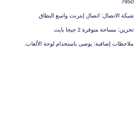
7950
شبكة الاتصال: اتصال إنترنت واسع النطاق
تخزين: مساحة متوفرة 2 جيجا بايت
ملاحظات إضافية: يوصى باستخدام لوحة الألعاب.