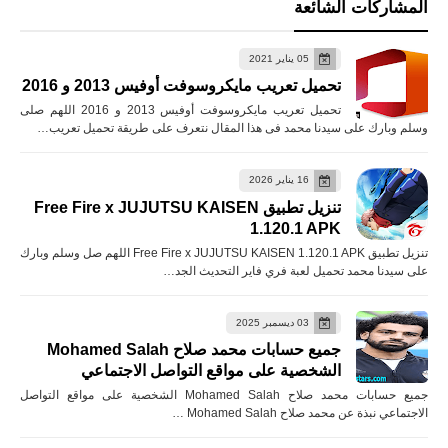
المشاركات الشائعة
05 يناير 2021
تحميل تعريب مايكروسوفت أوفيس 2013 و 2016
تحميل تعريب مايكروسوفت أوفيس 2013 و 2016 اللهم صلى
وسلم وبارك على سيدنا محمد فى هذا المقال نتعرف على طريقة تحميل تعريب…
16 يناير 2026
تنزيل تطبيق Free Fire x JUJUTSU KAISEN
1.120.1 APK
تنزيل تطبيق Free Fire x JUJUTSU KAISEN 1.120.1 APK اللهم صل وسلم وبارك
على سيدنا محمد تحميل لعبة فري فاير التحديث الجد…
03 ديسمبر 2025
جميع حسابات محمد صلاح Mohamed Salah
الشخصية على مواقع التواصل الاجتماعي
جميع حسابات محمد صلاح Mohamed Salah الشخصية على مواقع التواصل
الاجتماعي نبذة عن محمد صلاح Mohamed Salah …