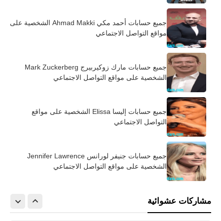
جميع حسابات أحمد مكي Ahmad Makki الشخصية على
مواقع التواصل الاجتماعي
جميع حسابات مارك زوكيربيرج Mark Zuckerberg
الشخصية على مواقع التواصل الاجتماعي
جميع حسابات إليسا Elissa الشخصية على مواقع
التواصل الاجتماعي
جميع حسابات جنيفر لورانس Jennifer Lawrence
الشخصية على مواقع التواصل الاجتماعي
مشاركات عشوائية