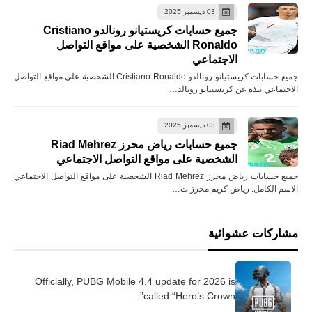
03 ديسمبر 2025
جميع حسابات كريستيانو رونالدو Cristiano
Ronaldo الشخصية على مواقع التواصل
الاجتماعي
جميع حسابات كريستيانو رونالدو Cristiano Ronaldo الشخصية على مواقع التواصل
الاجتماعي نبذة عن كريستيانو رونالد…
03 ديسمبر 2025
جميع حسابات رياض محرز Riad Mehrez
الشخصية على مواقع التواصل الاجتماعي
جميع حسابات رياض محرز Riad Mehrez الشخصية على مواقع التواصل الاجتماعي
الاسم الكامل: رياض كريم محرز ت…
مشاركات عشوائية
Officially, PUBG Mobile 4.4 update for 2026 is
called “Hero’s Crown”.