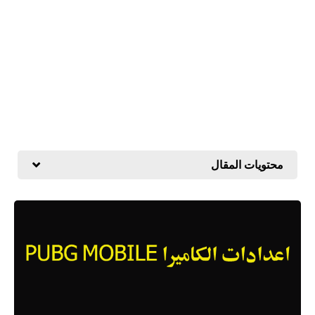
محتويات المقال