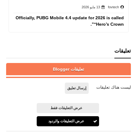
fovtech
13 مايو 2026
Officially, PUBG Mobile 4.4 update for 2026 is called
“Hero’s Crown”.
تعليقات
تعليقات Blogger
ليست هناك تعليقات
إرسال تعليق
عرض التعليقات فقط
عرض التعليقات والردود