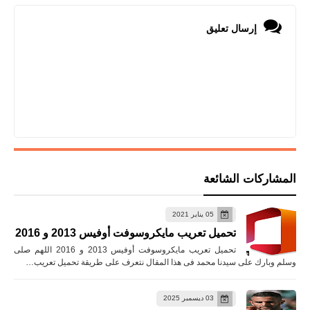
إرسال تعليق
المشاركات الشائعة
05 يناير 2021
تحميل تعريب مايكروسوفت أوفيس 2013 و 2016
تحميل تعريب مايكروسوفت أوفيس 2013 و 2016 اللهم صلى
وسلم وبارك على سيدنا محمد فى هذا المقال نتعرف على طريقة تحميل تعريب…
03 ديسمبر 2025