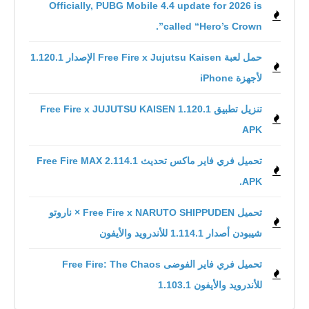
Officially, PUBG Mobile 4.4 update for 2026 is
called “Hero’s Crown”.
حمل لعبة Free Fire x Jujutsu Kaisen الإصدار 1.120.1
لأجهزة iPhone
تنزيل تطبيق Free Fire x JUJUTSU KAISEN 1.120.1
APK
تحميل فري فاير ماكس تحديث 2.114.1 Free Fire MAX
.APK
تحميل Free Fire x NARUTO SHIPPUDEN × ناروتو
شيبودن أصدار 1.114.1 للأندرويد والأيفون
للأندرويد والأيفون 1.103.1