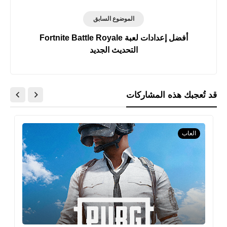
الموضوع السابق
أفضل إعدادات لعبة Fortnite Battle Royale
التحديث الجديد
قد تُعجبك هذه المشاركات
العاب