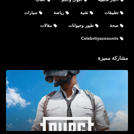
تطبيقات
تقنية
رياضة
سيارات
صحة
طيور وحيوانات
مقالات
Celebrityaccounts
مشاركة مميزة