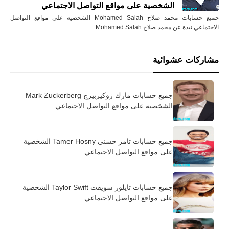
الشخصية على مواقع التواصل الاجتماعي
جميع حسابات محمد صلاح Mohamed Salah الشخصية على مواقع التواصل
الاجتماعي نبذة عن محمد صلاح Mohamed Salah …
مشاركات عشوائية
جميع حسابات مارك زوكيربيرج Mark Zuckerberg
الشخصية على مواقع التواصل الاجتماعي
جميع حسابات تامر حسني Tamer Hosny الشخصية
على مواقع التواصل الاجتماعي
جميع حسابات تايلور سويفت Taylor Swift الشخصية
على مواقع التواصل الاجتماعي