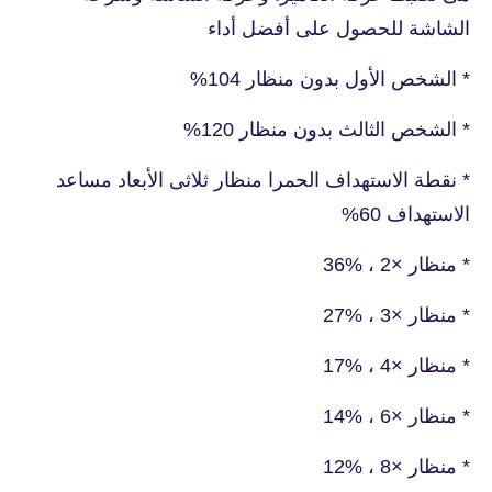
الشاشة للحصول على أفضل أداء
* الشخص الأول بدون منظار 104%
* الشخص الثالث بدون منظار 120%
* نقطة الاستهداف الحمرا منظار ثلاثى الأبعاد مساعد
الاستهداف 60%
* منظار ×2 ، %36
* منظار ×3 ، %27
* منظار ×4 ، %17
* منظار ×6 ، %14
* منظار ×8 ، %12