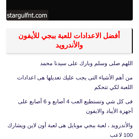
أفضل الاعدادات للعبة ببجي للأيفون
والأندرويد
اللهم صلى وسلم وبارك على سيدنا محمد
من أهم الأشياء التى يجب عليك تعديلها هى اعدادات
اللعبة لكي تتحكم
فى كل شي وتستطيع العب 4 أصابع و 6 أصابع على
أجهزة الأيباد والايفون
والأندرويد ، لعبة ببجي موبايل هى لعبة أون لاين ويشارك
100 لاعب