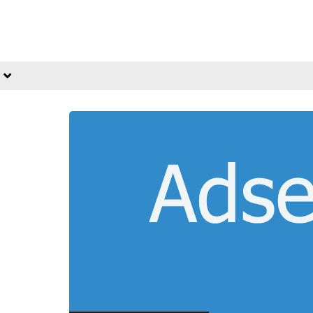
fovtech
01 ديسمبر 2025
fovtech
01 ديسمبر 2025