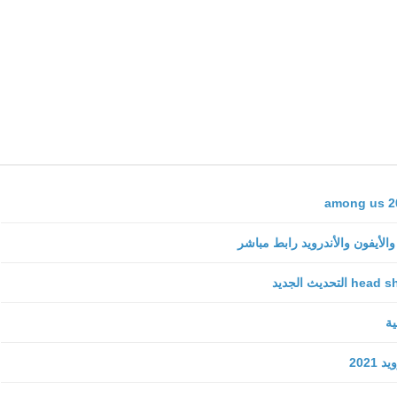
fovtech
01 ديسمبر 2025
fovtech
01 ديسمبر 2025
fovtech