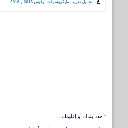
تحميل تعريب مايكروسوفت أوفيس 2013 و 2016
* حدد بلدك أو إقليمك .