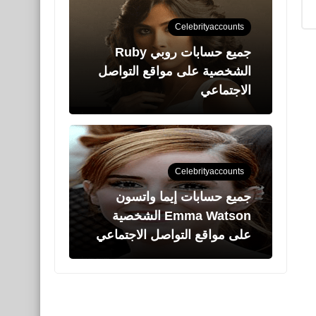
Celebrityaccounts
جميع حسابات روبي Ruby
الشخصية على مواقع التواصل
الاجتماعي
Celebrityaccounts
جميع حسابات إيما واتسون
Emma Watson الشخصية
على مواقع التواصل الاجتماعي
Celebrityaccounts