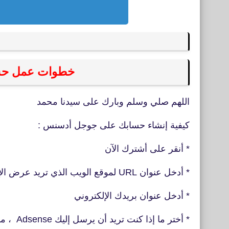
خطوات عمل
حس
اللهم صلي وسلم وبارك على سيدنا محمد
كيفية إنشاء حسابك على جوجل أدسنس :
* أنقر على أشترك الآن
* أدخل عنوان URL لموقع الويب الذي تريد عرض الإعلانات عليه
* أدخل عنوان بريدك الإلكتروني
* أختر ما إذا كنت تريد أن يرسل إليك Adsense ، مساعدة مخصصة