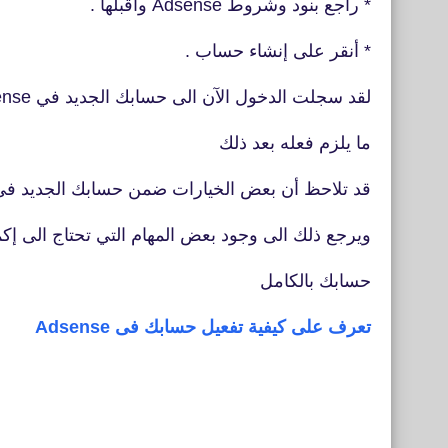
* راجع بنود وشروط
Adsense وأقبلها .
* أنقر على إنشاء حساب .
لقد سجلت الدخول الآن الى حسابك الجديد في
se .
ما يلزم فعله بعد ذلك
قد تلاحظ أن بعض الخيارات ضمن حسابك الجديد ف
ويرجع ذلك الى وجود بعض المهام التي تحتاج الى إك
حسابك بالكامل
تعرف على كيفية تفعيل حسابك فى Adsense