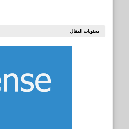
محتويات المقال