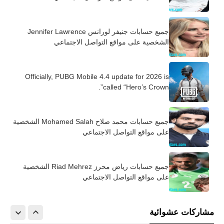
جميع حسابات جنيفر لورانس Jennifer Lawrence
الشخصية على مواقع التواصل الاجتماعي
Officially, PUBG Mobile 4.4 update for 2026 is
called “Hero’s Crown”.
جميع حسابات محمد صلاح Mohamed Salah الشخصية
على مواقع التواصل الاجتماعي
جميع حسابات رياض محرز Riad Mehrez الشخصية
على مواقع التواصل الاجتماعي
مشاركات عشوائية