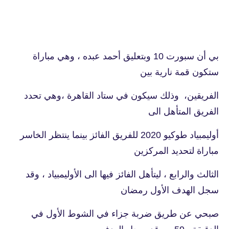
بي أن سبورت 10 وبتعليق أحمد عبده ، وهي مباراة
ستكون قمة نارية بين
الفريقين، وذلك سيكون في ستاد القاهرة ،وهي تحدد
الفريق المتأهل الى
أوليمبياد طوكيو 2020 للفريق الفائز بينما ينتظر الخاسر
مباراة لتحديد المركزين
الثالث والرابع ، ليتأهل الفائز فيها الى الأوليمبياد ، وقد
سجل الهدف ا
لأول رمضان
صبحي عن طريق ضربة جزاء في الشوط الأول في