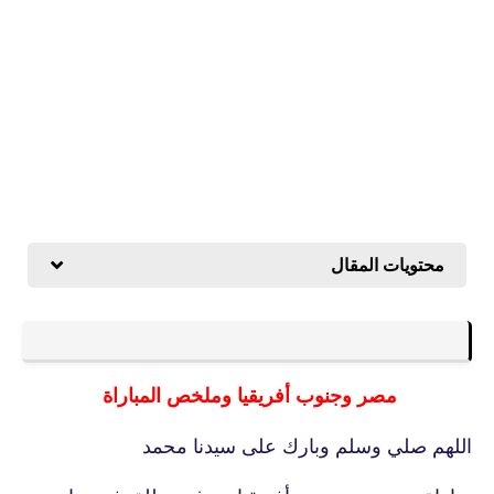
محتويات المقال
مصر وجنوب أفريقيا وملخص المباراة
اللهم صلي وسلم وبارك على سيدنا محمد