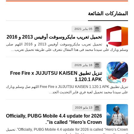
المشاركات الشائعة
05 يناير 2021
تحميل تعريب مايكروسوفت أوفيس 2013 و 2016
تحميل تعريب مايكروسوفت أوفيس 2013 و 2016 اللهم صلى
وسلم وبارك على سيدنا محمد فى هذا المقال نتعرف على طريقة تحميل تعريب…
16 يناير 2026
تنزيل تطبيق Free Fire x JUJUTSU KAISEN
1.120.1 APK
تنزيل تطبيق Free Fire x JUJUTSU KAISEN 1.120.1 APK اللهم صل وسلم وبارك
على سيدنا محمد تحميل لعبة فري فاير التحديث الجد…
13 مايو 2026
Officially, PUBG Mobile 4.4 update for 2026
is called “Hero’s Crown”.
Officially, PUBG Mobile 4.4 update for 2026 is called “Hero’s Crown”. تحميل