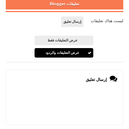
تعليقات Blogger
ليست هناك تعليقات
إرسال تعليق
عرض التعليقات فقط
عرض التعليقات والردود
إرسال تعليق