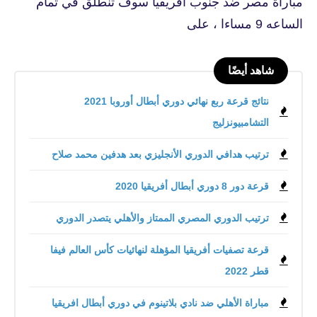
مباراة مصر ضد جنوب أفريقيا سوف تنطلق في تمام
الساعه 9 مساءا ، على
شاهد أيضًا
نتائج قرعة ربع نهائي دوري أبطال أوروبا 2021
التشامبيونزليج
ترتيب هدافي الدوري الأنجليزي بعد هدفين محمد صلاح
قرعة دور 8 دوري أبطال أفريقيا 2020
ترتيب الدوري المصري الممتاز والأهلي يتصدر الدوري
قرعة تصفيات أفريقيا المؤهلة لنهائيات كأس العالم فيفا
قطر 2022
مباراة الأهلي ضد نادي بلاتينوم في دوري أبطال افريقيا