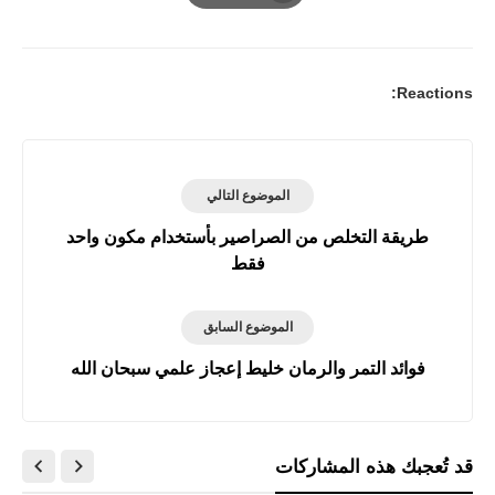
Print
Reactions:
الموضوع التالي
طريقة التخلص من الصراصير بأستخدام مكون واحد
فقط
الموضوع السابق
فوائد التمر والرمان خليط إعجاز علمي سبحان الله
قد تُعجبك هذه المشاركات