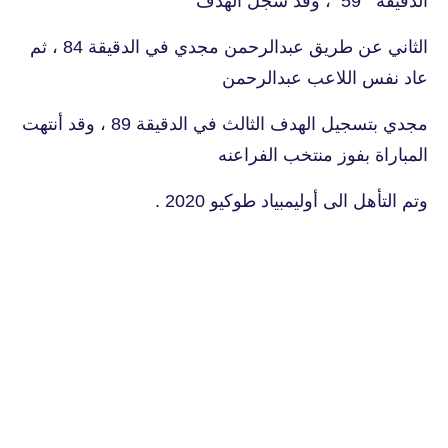
الدقيقة 59 ، وقد سجل الهدف
الثاني عن طريق عبدالرحمن مجدي في الدقيقة 84 ، ثم
عاد نفس اللاعب عبدالرحمن
مجدي بتسجيل الهدف الثالث في الدقيقة 89 ، وقد أنتهت
المباراة بفوز منتخب الفراعنه
وتم التأهل الى أوليمبياد طوكيو 2020 .